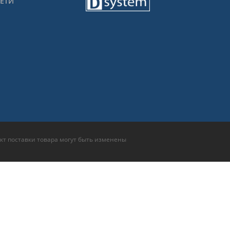
СЕТИ
кт поставки товара могут быть изменены