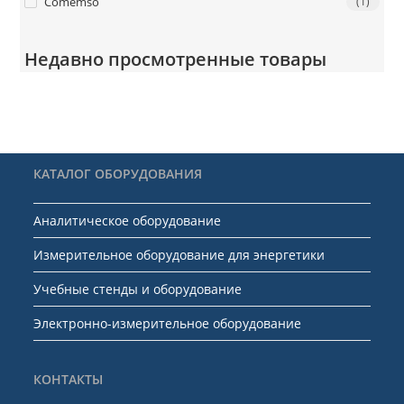
Сomemso
(1)
Недавно просмотренные товары
КАТАЛОГ ОБОРУДОВАНИЯ
Аналитическое оборудование
Измерительное оборудование для энергетики
Учебные стенды и оборудование
Электронно-измерительное оборудование
КОНТАКТЫ