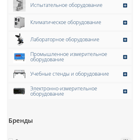
Испытательное оборудование
Климатическое оборудование
Лабораторное оборудование
Промышленное измерительное
оборудование
Учебные стенды и оборудование
Электронно-измерительное
оборудование
Бренды