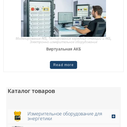
Моделирование АКБ
,
Тестирование зарядных станций и АКБ
,
Электронно-измерительное оборудование
Виртуальная АКБ
Read more
Каталог товаров
Измерительное оборудование для
энергетики