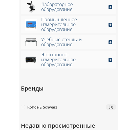
Лабораторное
оборудование
Промышленное
измерительное
оборудование
Учебные стенды и
оборудование
Электронно-
измерительное
оборудование
Бренды
Rohde & Schwarz
(3)
Недавно просмотренные