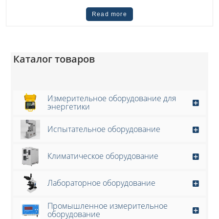
Read more
Каталог товаров
Измерительное оборудование для
энергетики
Испытательное оборудование
Климатическое оборудование
Лабораторное оборудование
Промышленное измерительное
оборудование