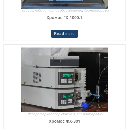
Газовые
,
Лабораторное оборудование
,
Хроматографы
Хромос ГХ-1000.1
Read more
Лабораторное оборудование
,
Хроматографы
Хромос ЖХ-301