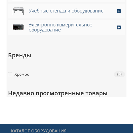
Учебные стенды и оборудование
Электронно-измерительное
оборудование
Бренды
Хромос
(3)
Недавно просмотренные товары
КАТАЛОГ ОБОРУДОВАНИЯ