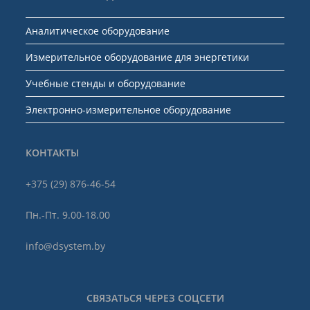
Аналитическое оборудование
Измерительное оборудование для энергетики
Учебные стенды и оборудование
Электронно-измерительное оборудование
КОНТАКТЫ
+375 (29) 876-46-54
Пн.-Пт. 9.00-18.00
info@dsystem.by
СВЯЗАТЬСЯ ЧЕРЕЗ СОЦСЕТИ