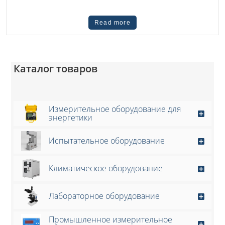
Read more
Каталог товаров
Измерительное оборудование для
энергетики
Испытательное оборудование
Климатическое оборудование
Лабораторное оборудование
Промышленное измерительное