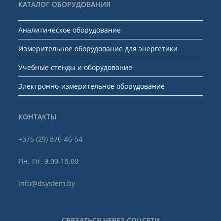
КАТАЛОГ ОБОРУДОВАНИЯ
Аналитическое оборудование
Измерительное оборудование для энергетики
Учебные стенды и оборудование
Электронно-измерительное оборудование
КОНТАКТЫ
+375 (29) 876-46-54
Пн.-Пт. 9.00-18.00
info@dsystem.by
СВЯЗАТЬСЯ ЧЕРЕЗ СОЦСЕТИ