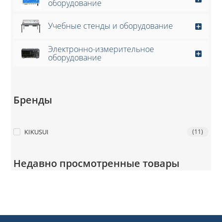
оборудование
Учебные стенды и оборудование
Электронно-измерительное
оборудование
Бренды
KIKUSUI
(11)
Недавно просмотренные товары