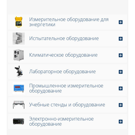
Измерительное оборудование для
энергетики
Испытательное оборудование
Климатическое оборудование
Лабораторное оборудование
Промышленное измерительное
оборудование
Учебные стенды и оборудование
Электронно-измерительное
оборудование