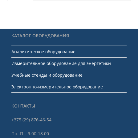
КАТАЛОГ ОБОРУДОВАНИЯ
Аналитическое оборудование
Измерительное оборудование для энергетики
Учебные стенды и оборудование
Электронно-измерительное оборудование
КОНТАКТЫ
+375 (29) 876-46-54
Пн.-Пт. 9.00-18.00