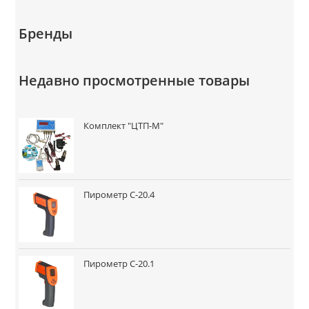
Бренды
Недавно просмотренные товары
Комплект "ЦТП-М"
Пирометр C-20.4
Пирометр C-20.1