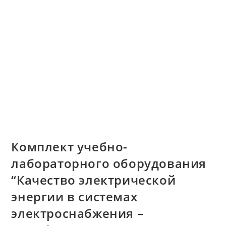
Комплект учебно-
лабораторного оборудования
“Качество электрической
энергии в системах
электроснабжения –