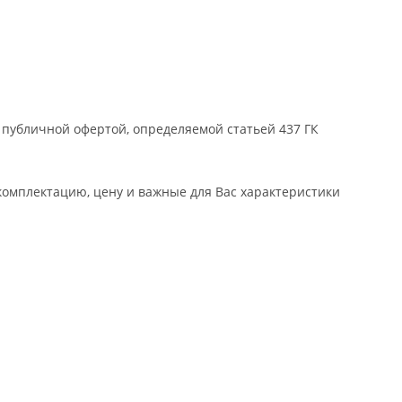
 публичной офертой, определяемой статьей 437 ГК
комплектацию, цену и важные для Вас характеристики