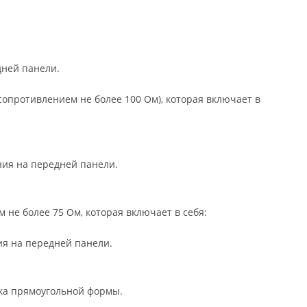
дней панели.
сопротивлением не более 100 Ом), которая включает в
ния на передней панели.
 не более 75 Ом, которая включает в себя:
ия на передней панели.
ка прямоугольной формы.