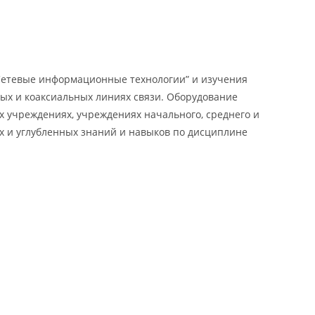
Сетевые информационные технологии” и изучения
ых и коаксиальных линиях связи. Оборудование
 учреждениях, учреждениях начального, среднего и
х и углубленных знаний и навыков по дисциплине