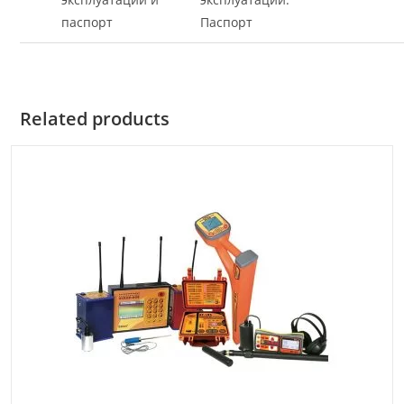
Паспорт
Related products