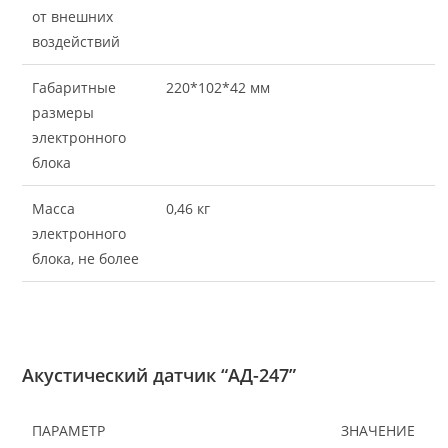
от внешних
воздействий
Габаритные
220*102*42 мм
размеры
электронного
блока
Масса
0,46 кг
электронного
блока, не более
Акустический датчик “АД-247”
ПАРАМЕТР
ЗНАЧЕНИЕ