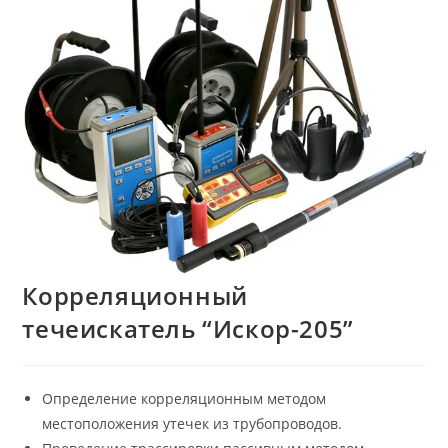
Корреляционный
течеискатель “Искор-205”
Определение корреляционным методом
местоположения утечек из трубопроводов.