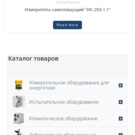
оборудование
Измеритель самопишущий “ИС-203.1.1”
Read more
Каталог товаров
Измерительное оборудование для
энергетики
Испытательное оборудование
Климатическое оборудование
Лабораторное оборудование