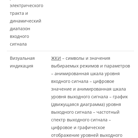
электрического
тракта и
динамический
диапазон
входного
сигнала
Визуальная
ЖКИ
– символы и значения
индикация
выбираемых режимов и параметров
– анимированная шкала уровня
входного сигнала – цифровое
значение и анимированная шкала
уровня выходного сигнала – график
(движущаяся диаграмма) уровня
выходного сигнала – частотный
спектр выходного сигнала –
цифровое и графическое
отображение уровней выходного