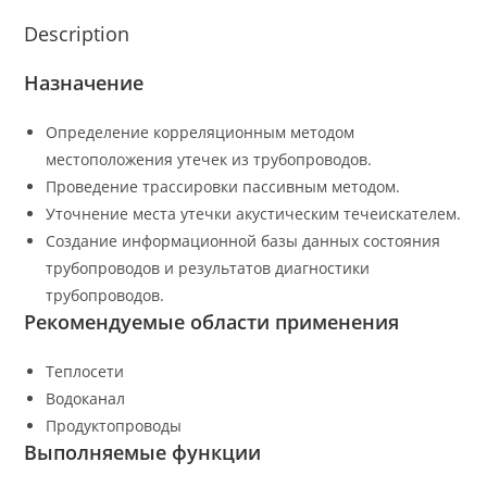
Description
Назначение
Определение корреляционным методом
местоположения утечек из трубопроводов.
Проведение трассировки пассивным методом.
Уточнение места утечки акустическим течеискателем.
Создание информационной базы данных состояния
трубопроводов и результатов диагностики
трубопроводов.
Рекомендуемые области применения
Теплосети
Водоканал
Продуктопроводы
Выполняемые функции