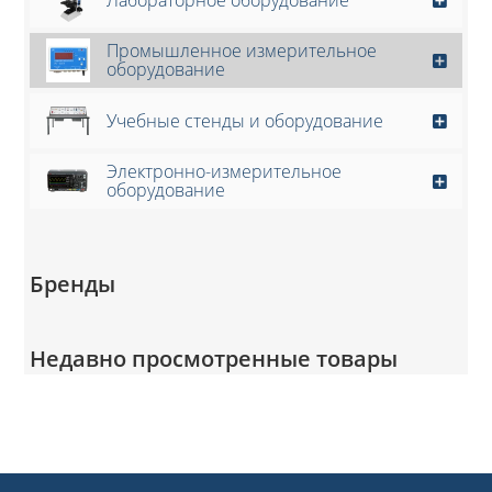
Промышленное измерительное
оборудование
Учебные стенды и оборудование
Электронно-измерительное
оборудование
Бренды
Недавно просмотренные товары