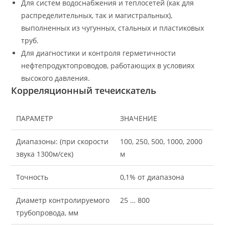
Для систем водоснабжения и теплосетей (как для
распределительных, так и магистральных),
выполненных из чугунных, стальных и пластиковых
труб.
Для диагностики и контроля герметичности
нефтепродуктопроводов, работающих в условиях
высокого давления.
Корреляционный течеискатель
ПАРАМЕТР
ЗНАЧЕНИЕ
Диапазоны: (при скорости
100, 250, 500, 1000, 2000
звука 1300м/сек)
м
Точность
0,1% от диапазона
Диаметр контролируемого
25 … 800
трубопровода, мм