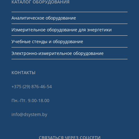
КАТАЛОГ ОБОРУДОВАНИЯ
Аналитическое оборудование
Измерительное оборудование для энергетики
Учебные стенды и оборудование
Электронно-измерительное оборудование
КОНТАКТЫ
+375 (29) 876-46-54
Пн.-Пт. 9.00-18.00
info@dsystem.by
СВЯЗАТЬСЯ ЧЕРЕЗ СОЦСЕТИ