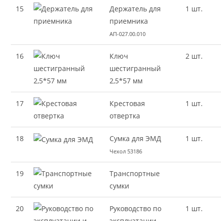
15
Держатель для
1 шт.
приемника
АП-027.00.010
16
Ключ
2 шт.
шестигранный
2,5*57 мм
17
Крестовая
1 шт.
отвертка
18
Сумка для ЭМД
1 шт.
Чехол 53186
19
Транспортные
сумки
20
Руководство по
1 шт.
эксплуатации.