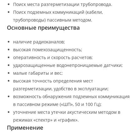
Поиск места разгерметизации трубопровода.
Поиск подземных коммуникаций (кабели,
трубопроводы) пассивным методом.
Основные преимущества
наличие радиоканалов;
высокая помехозащищенность;
оперативность и скорость расчетов;
ударозащищенные водонепроницаемые датчики;
малые габариты и вес;
высокая точность определения мест
разгерметизации, удобство в эксплуатации;
возможность обнаружения подземных коммуникация
в пассивном режиме («ШП», 50 и 100 Гц);
уточнение места утечки акустическим методом в
режимах «спектр» и «график».
Применение