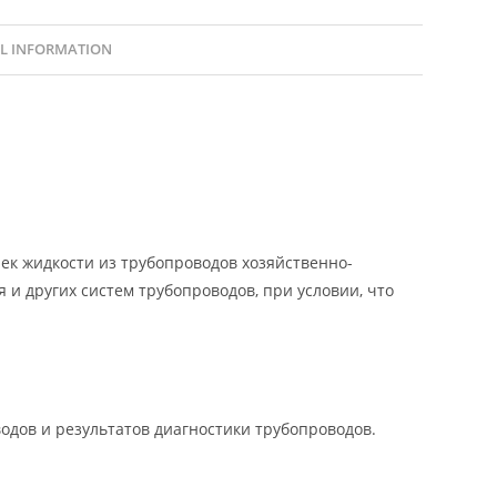
L INFORMATION
к жидкости из трубопроводов хозяйственно-
 и других систем трубопроводов, при условии, что
дов и результатов диагностики трубопроводов.