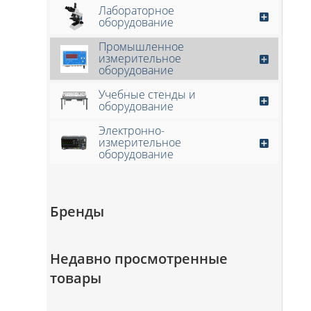
Лабораторное
оборудование
Промышленное
измерительное
оборудование
Учебные стенды и
оборудование
Электронно-
измерительное
оборудование
Бренды
Недавно просмотренные
товары