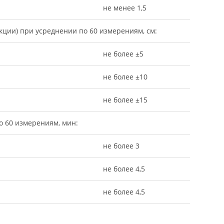
не менее 1,5
кции) при усреднении по 60 измерениям, см:
не более ±5
не более ±10
не более ±15
о 60 измерениям, мин:
не более 3
не более 4,5
не более 4,5