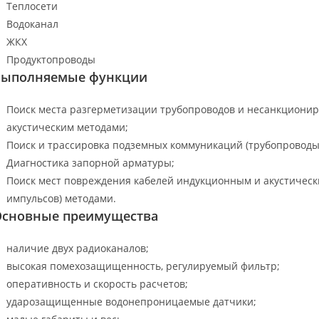
Теплосети
Водоканал
ЖКХ
Продуктопроводы
Выполняемые функции
Поиск места разгерметизации трубопроводов и несанкциони
акустическим методами;
Поиск и трассировка подземных коммуникаций (трубопроводы
Диагностика запорной арматуры;
Поиск мест повреждения кабелей индукционным и акустическ
импульсов) методами.
сновные преимущества
наличие двух радиоканалов;
высокая помехозащищенность, регулируемый фильтр;
оперативность и скорость расчетов;
ударозащищенные водонепроницаемые датчики;