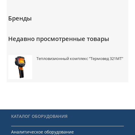
Бренды
Недавно просмотренные товары
Тепловизионный комплекс "Термовед 321МТ"
КАТАЛОГ ОБОРУДОВАНИЯ
Аналитическое оборудование