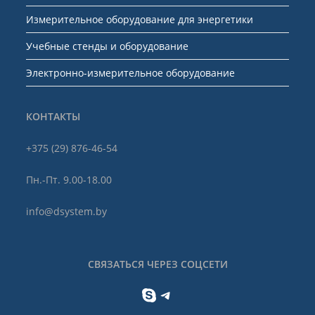
Измерительное оборудование для энергетики
Учебные стенды и оборудование
Электронно-измерительное оборудование
КОНТАКТЫ
+375 (29) 876-46-54
Пн.-Пт. 9.00-18.00
info@dsystem.by
СВЯЗАТЬСЯ ЧЕРЕЗ СОЦСЕТИ
Skype
Telegram