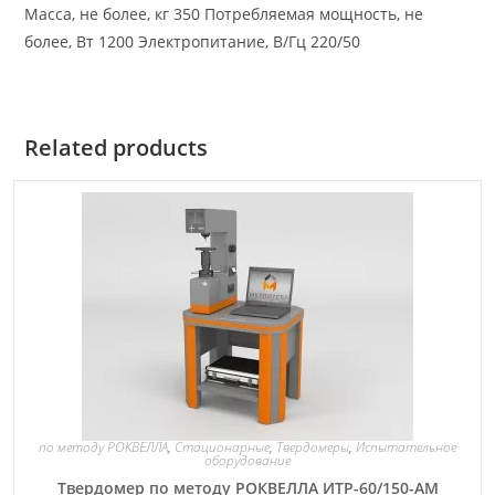
Масса, не более, кг 350 Потребляемая мощность, не
более, Вт 1200 Электропитание, В/Гц 220/50
Related products
по методу РОКВЕЛЛА
,
Стационарные
,
Твердомеры
,
Испытательное
оборудование
Твердомер по методу РОКВЕЛЛА ИТР-60/150-АМ