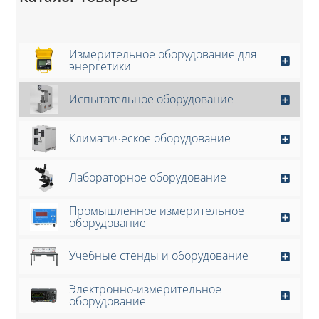
Измерительное оборудование для
энергетики
Испытательное оборудование
Климатическое оборудование
Лабораторное оборудование
Промышленное измерительное
оборудование
Учебные стенды и оборудование
Электронно-измерительное
оборудование