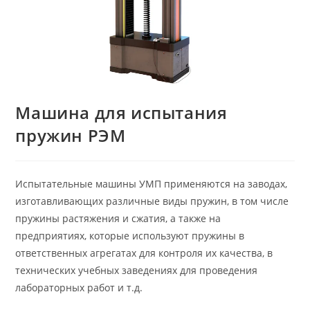
Машина для испытания
пружин РЭМ
Испытательные машины УМП применяются на заводах,
изготавливающих различные виды пружин, в том числе
пружины растяжения и сжатия, а также на
предприятиях, которые используют пружины в
ответственных агрегатах для контроля их качества, в
технических учебных заведениях для проведения
лабораторных работ и т.д.