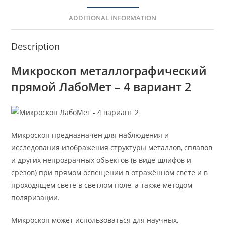
ADDITIONAL INFORMATION
Description
Микроскоп металлографический
прямой ЛабоМет – 4 вариант 2
Микроскоп предназначен для наблюдения и
исследования изображения структуры металлов, сплавов
и других непрозрачных объектов (в виде шлифов и
срезов) при прямом освещении в отражённом свете и в
проходящем свете в светлом поле, а также методом
поляризации.
Микроскоп может использоваться для научных,