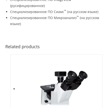
(русифицированное)
™
Специализированное ПО Сиамс
(на русском языке)
™
Специализированное ПО Микроанализ
(на русском
языке)
Related products