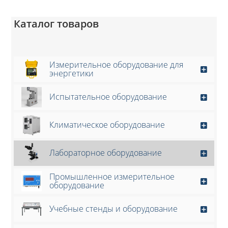
Каталог товаров
Измерительное оборудование для
энергетики
Испытательное оборудование
Климатическое оборудование
Лабораторное оборудование
Промышленное измерительное
оборудование
Учебные стенды и оборудование