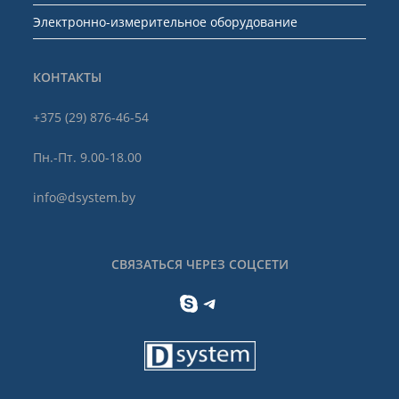
Электронно-измерительное оборудование
КОНТАКТЫ
+375 (29) 876-46-54
Пн.-Пт. 9.00-18.00
info@dsystem.by
СВЯЗАТЬСЯ ЧЕРЕЗ СОЦСЕТИ
Skype
Telegram