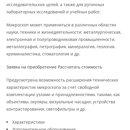
исследовательских целей, а также для рутинных
лабораторных исследований и учебных работ.
Микроскоп может применяться в различных областях
науки, техники и жизнедеятельности: металлургическая,
электронная и полупроводниковая промышленности,
металлография, петрография, минералогия, геология,
криминалистика, стоматология и др.
Заявка на приобретение
Рассчитать стоимость
Предусмотрена возможность расширения технических
характеристик микроскопа за счет свободной
комплектации узлами и принадлежностями, такими, как
объективы, окуляры, визуальные насадки, устройства
контрастирования, светофильтры и др.
Характеристики
Дополнительное оборудование