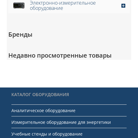
Электронно-измерительное
оборудование
Бренды
Недавно просмотренные товары
КАТАЛОГ ОБОРУДОВАНИЯ
Аналитическое оборудование
Измерительное оборудование для энергетики
Учебные стенды и оборудование