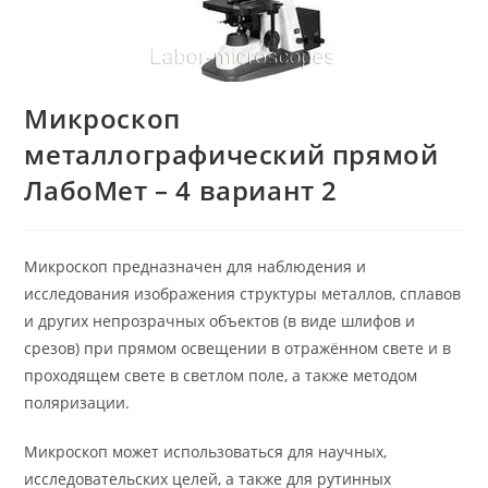
Микроскоп
металлографический прямой
ЛабоМет – 4 вариант 2
Микроскоп предназначен для наблюдения и
исследования изображения структуры металлов, сплавов
и других непрозрачных объектов (в виде шлифов и
срезов) при прямом освещении в отражённом свете и в
проходящем свете в светлом поле, а также методом
поляризации.
Микроскоп может использоваться для научных,
исследовательских целей, а также для рутинных