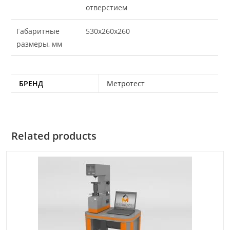
отверстием
Габаритные
530х260х260
размеры, мм
БРЕНД
Метротест
Related products