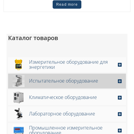
Read more
Каталог товаров
Измерительное оборудование для
энергетики
Испытательное оборудование
Климатическое оборудование
Лабораторное оборудование
Промышленное измерительное
оборудование