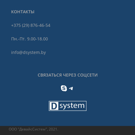
КОНТАКТЫ
+375 (29) 876-46-54
Пн.-Пт. 9.00-18.00
info@dsystem.by
СВЯЗАТЬСЯ ЧЕРЕЗ СОЦСЕТИ
Skype
Telegram
ООО "ДевайсСистем", 2021.