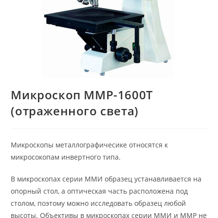
Микроскоп ММР-1600Т
(отраженного света)
Микроскопы металлографичесике относятся к
микросокопам инвертного типа.
В микроскопах серии ММИ образец устанавливается на
опорный стол, а оптическая часть расположена под
столом, поэтому можно исследовать образец любой
высоты. Объективы в микроскопах серии ММИ и ММР не