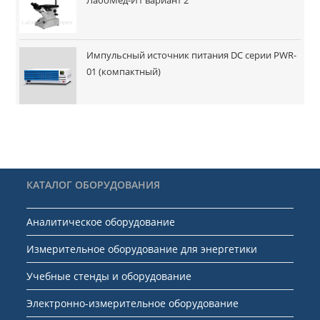
Импульсный источник питания DC серии PWR-
01 (компактный)
КАТАЛОГ ОБОРУДОВАНИЯ
Аналитическое оборудование
Измерительное оборудование для энергетики
Учебные стенды и оборудование
Электронно-измерительное оборудование