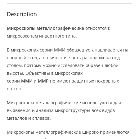
Description
Микроскопы металлографичесике
относятся к
микросокопам инвертного типа.
В микроскопах серии ММИ образец устанавливается на
опорный стол, а оптическая часть расположена под
столом, поэтому можно исследовать образец любой
высоты. Объективы в микроскопах
серии
ММИ
и
ММР
не имеют защитных покровных
стекол.
Микроскопы металлографические используются для
выявления и анализа микроструктуры всех видов
металлов и сплавов.
Микроскопы металлографические широко применяются