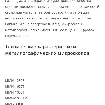
на заводах и в лабораториях для проверки качества
отливки, проверки сырья и анализа металлографической
структуры материала после обработки, а также для
выполнения некоторых исследовательских работ по
напылению на поверхность и т.д. Микроскопы
металлографические могут быть оснащены цифровой
видеокамерой.
Технические характеристики
металлографических микроскопов
ММИ-1250Б
ММИ-1600Т
ММИ-1000Т
ММИ-1000ТМ
ММР-1600Т