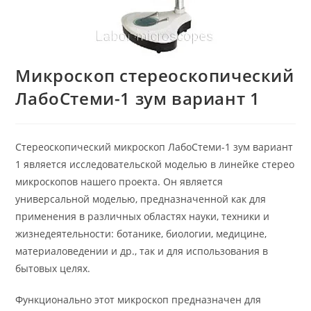
Микроскоп стереоскопический
ЛабоСтеми-1 зум вариант 1
Стереоскопический микроскоп ЛабоСтеми-1 зум вариант
1 является исследовательской моделью в линейке стерео
микроскопов нашего проекта. Он является
универсальной моделью, предназначенной как для
применения в различных областях науки, техники и
жизнедеятельности: ботанике, биологии, медицине,
материаловедении и др., так и для использования в
бытовых целях.
Функционально этот микроскоп предназначен для