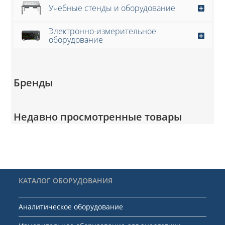
Учебные стенды и оборудование
Электронно-измерительное
оборудование
Бренды
Недавно просмотренные товары
КАТАЛОГ ОБОРУДОВАНИЯ
Аналитическое оборудование