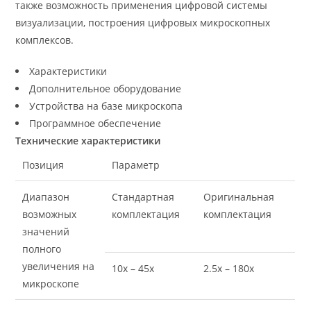
также возможность применения цифровой системы
визуализации, построения цифровых микроскопных
комплексов.
Характеристики
Дополнительное оборудование
Устройства на базе микроскопа
Программное обеспечение
Технические характеристики
Позиция
Параметр
Диапазон
Стандартная
Оригинальная
возможных
комплектация
комплектация
значений
полного
увеличения на
10х – 45х
2.5х – 180х
микроскопе