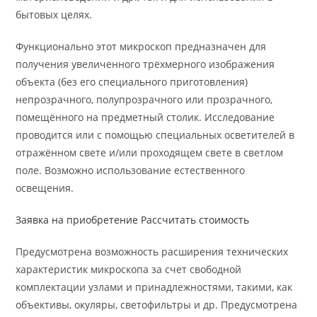
бытовых целях.
Функционально этот микроскоп предназначен для
получения увеличенного трёхмерного изображения
объекта (без его специального приготовления)
непрозрачного, полупрозрачного или прозрачного,
помещённого на предметный столик. Исследование
проводится или с помощью специальных осветителей в
отражённом свете и/или проходящем свете в светлом
поле. Возможно использование естественного
освещения.
Заявка на приобретение
Рассчитать стоимость
Предусмотрена возможность расширения технических
характеристик микроскопа за счет свободной
комплектации узлами и принадлежностями, такими, как
объективы, окуляры, светофильтры и др. Предусмотрена