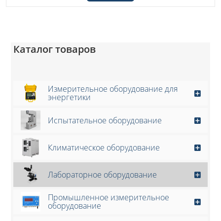
Каталог товаров
Измерительное оборудование для
энергетики
Испытательное оборудование
Климатическое оборудование
Лабораторное оборудование
Промышленное измерительное
оборудование