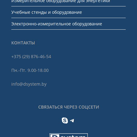
Измерительное оборудование для энергетики
Учебные стенды и оборудование
Электронно-измерительное оборудование
КОНТАКТЫ
+375 (29) 876-46-54
Пн.-Пт. 9.00-18.00
info@dsystem.by
СВЯЗАТЬСЯ ЧЕРЕЗ СОЦСЕТИ
Skype
Telegram