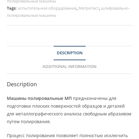
полировальные машины
Tags:
испытательное оборудование
,
Метротест
,
шлифовально-
полировальные машины
DESCRIPTION
ADDITIONAL INFORMATION
Description
Машины полировальные МП
предназначены для
подготовки плоских поверхностей образцов и деталей
для металлографического анализа свободным абразивом
путем полирования.
Процесс полирования позволяет полностью исключить