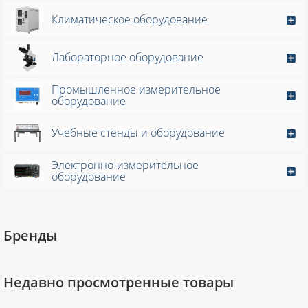
Климатическое оборудование
Лабораторное оборудование
Промышленное измерительное
оборудование
Учебные стенды и оборудование
Электронно-измерительное
оборудование
Бренды
Недавно просмотренные товары