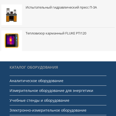
Испытательный гидравлический пресс П-3A
Тепловизор карманный FLUKE PTI120
КАТАЛОГ ОБОРУДОВАНИЯ
Аналитическое оборудование
Измерительное оборудование для энергетики
Учебные стенды и оборудование
Электронно-измерительное оборудование