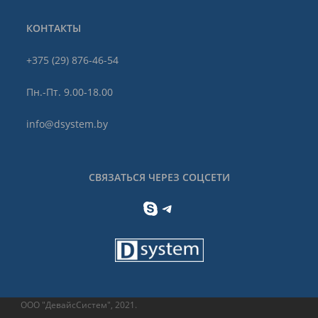
КОНТАКТЫ
+375 (29) 876-46-54
Пн.-Пт. 9.00-18.00
info@dsystem.by
СВЯЗАТЬСЯ ЧЕРЕЗ СОЦСЕТИ
Skype
Telegram
ООО "ДевайсСистем", 2021.