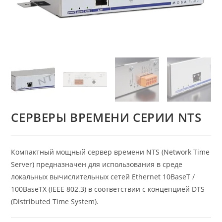
СЕРВЕРЫ ВРЕМЕНИ СЕРИИ NTS
Компактный мощный сервер времени NTS (Network Time
Server) предназначен для использования в среде
локальных вычислительных сетей Ethernet 10BaseT /
100BaseTX (IEEE 802.3) в соответствии с концепцией DTS
(Distributed Time System).