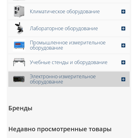
Климатическое оборудование
Лабораторное оборудование
Промышленное измерительное
оборудование
Учебные стенды и оборудование
Электронно-измерительное
оборудование
Бренды
Недавно просмотренные товары