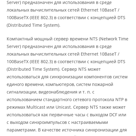
Server) предназначен для использования в среде
локальных вычислительных сетей Ethernet 10BaseT /
100BaseTX (IEEE 802.3) в соответствии с концепцией DTS
(Distributed Time System).
Компактный мощный сервер времени NTS (Network Time
Server) предназначен для использования в среде
локальных вычислительных сетей Ethernet 10BaseT /
100BaseTX (IEEE 802.3) в соответствии с концепцией DTS
(Distributed Time System). Сервер NTS может
использоваться для синхронизации компонентов систем
единого времени, компьютеров, систем пожарной
сигнализации, видеонаблюдения и т. п. с
использованием стандартного сетевого протокола NTP в
режимах Multicast или Unicast. Сервер NTS также может
использоваться как первичные часы с выходом DCF или
с выходом синхроимпульсов с настраиваемыми
параметрами. В качестве источника синхронизации для