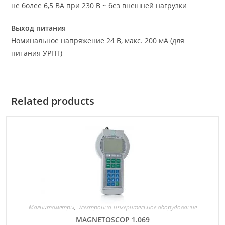
не более 6,5 ВА при 230 В ~ без внешней нагрузки
Выход питания
Номинальное напряжение 24 В, макс. 200 мА (для
питания УРПТ)
Related products
Магнитометры
,
Электронно-измерительное оборудование
МАGNETOSCOP 1.069