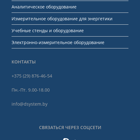
Аналитическое оборудование
Измерительное оборудование для энергетики
Учебные стенды и оборудование
Электронно-измерительное оборудование
КОНТАКТЫ
+375 (29) 876-46-54
Пн.-Пт. 9.00-18.00
info@dsystem.by
СВЯЗАТЬСЯ ЧЕРЕЗ СОЦСЕТИ