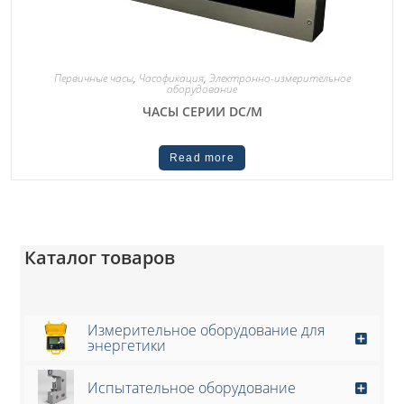
Первичные часы
,
Часофикация
,
Электронно-измерительное
оборудование
ЧАСЫ СЕРИИ DC/M
Read more
Каталог товаров
Измерительное оборудование для
энергетики
Испытательное оборудование