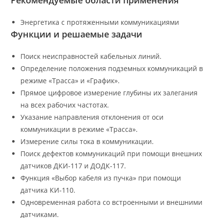
Рекомендуемые области применения
Энергетика с протяженными коммуникациями
Функции и решаемые задачи
Поиск неисправностей кабельных линий.
Определение положения подземных коммуникаций в
режиме «Трасса» и «График».
Прямое цифровое измерение глубины их залегания
на всех рабочих частотах.
Указание направления отклонения от оси
коммуникации в режиме «Трасса».
Измерение силы тока в коммуникации.
Поиск дефектов коммуникаций при помощи внешних
датчиков ДКИ-117 и ДОДК-117.
Функция «Выбор кабеля из пучка» при помощи
датчика КИ-110.
Одновременная работа со встроенными и внешними
датчиками.