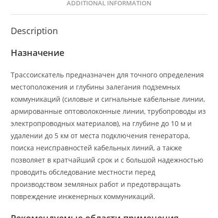
ADDITIONAL INFORMATION
Description
Назначение
Трассоискатель предназначен для точного определения
местоположения и глубины залегания подземных
коммуникаций (силовые и сигнальные кабельные линии,
армированные оптоволоконные линии, трубопроводы из
электропроводных материалов), на глубине до 10 м и
удалении до 5 км от места подключения генератора,
поиска неисправностей кабельных линий, а также
позволяет в кратчайший срок и с большой надежностью
проводить обследование местности перед
производством земляных работ и предотвращать
повреждение инженерных коммуникаций.