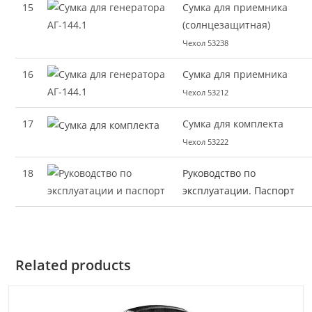
15
Сумка для приемника
(солнцезащитная)
Чехол 53238
16
Сумка для приемника
Чехол 53212
17
Сумка для комплекта
Чехол 53222
18
Руководство по
эксплуатации. Паспорт
Related products