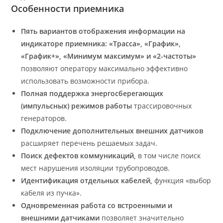
Особенности приемника
Пять вариантов отображения информации на
индикаторе приемника: «Трасса», «График»,
«График+», «Минимум максимум» и «2-частоты»
позволяют оператору максимально эффективно
использовать возможности прибора.
Полная поддержка энергосберегающих
(импульсных) режимов работы
трассировочных
генераторов.
Подключение дополнительных внешних датчиков
расширяет перечень решаемых задач.
Поиск дефектов коммуникаций,
в том числе поиск
мест нарушения изоляции трубопроводов.
Идентификация отдельных кабелей,
функция «выбор
кабеля из пучка».
Одновременная работа со встроенными и
внешними датчиками
позволяет значительно