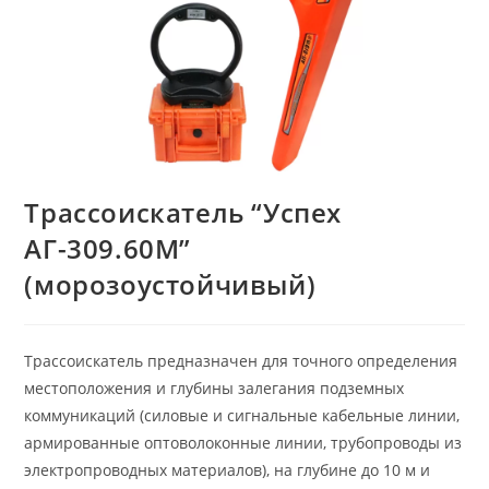
Трассоискатель “Успех
АГ-309.60М”
(морозоустойчивый)
Трассоискатель предназначен для точного определения
местоположения и глубины залегания подземных
коммуникаций (силовые и сигнальные кабельные линии,
армированные оптоволоконные линии, трубопроводы из
электропроводных материалов), на глубине до 10 м и