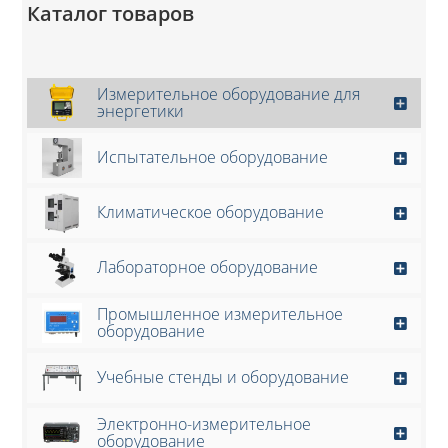
Каталог товаров
Измерительное оборудование для
энергетики
Испытательное оборудование
Климатическое оборудование
Лабораторное оборудование
Промышленное измерительное
оборудование
Учебные стенды и оборудование
Электронно-измерительное
оборудование