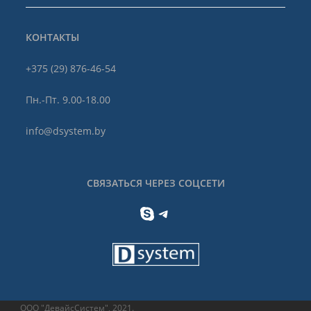
КОНТАКТЫ
+375 (29) 876-46-54
Пн.-Пт. 9.00-18.00
info@dsystem.by
СВЯЗАТЬСЯ ЧЕРЕЗ СОЦСЕТИ
Skype
Telegram
ООО "ДевайсСистем", 2021.