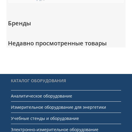
Бренды
Недавно просмотренные товары
КАТАЛОГ ОБОРУДОВАНИЯ
Аналитическое оборудование
Измерительное оборудование для энергетики
Учебные стенды и оборудование
Электронно-измерительное оборудование