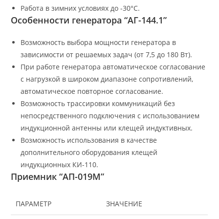
Работа в зимних условиях до -30°С.
Особенности генератора “АГ-144.1”
Возможность выбора мощности генератора в
зависимости от решаемых задач (от 7,5 до 180 Вт).
При работе генератора автоматическое согласование
с нагрузкой в широком диапазоне сопротивлений,
автоматическое повторное согласование.
Возможность трассировки коммуникаций без
непосредственного подключения с использованием
индукционной антенны или клещей индуктивных.
Возможность использования в качестве
дополнительного оборудования клещей
индукционных КИ-110.
Приемник “АП-019М”
ПАРАМЕТР
ЗНАЧЕНИЕ