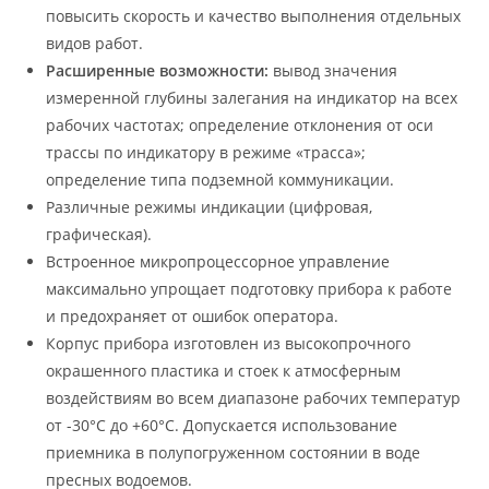
повысить скорость и качество выполнения отдельных
видов работ.
Расширенные возможности:
вывод значения
измеренной глубины залегания на индикатор на всех
рабочих частотах; определение отклонения от оси
трассы по индикатору в режиме «трасса»;
определение типа подземной коммуникации.
Различные режимы индикации (цифровая,
графическая).
Встроенное микропроцессорное управление
максимально упрощает подготовку прибора к работе
и предохраняет от ошибок оператора.
Корпус прибора изготовлен из высокопрочного
окрашенного пластика и стоек к атмосферным
воздействиям во всем диапазоне рабочих температур
от -30°С до +60°С. Допускается использование
приемника в полупогруженном состоянии в воде
пресных водоемов.