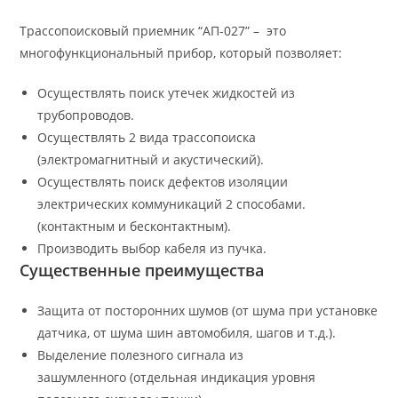
Трассопоисковый приемник “АП-027” – ­ это
многофункциональный прибор, который позволяет:
Осуществлять поиск утечек жидкостей из
трубопроводов.
Осуществлять 2 вида трассопоиска
(электромагнитный и акустический).
Осуществлять поиск дефектов изоляции
электрических коммуникаций 2 способами.
(контактным и бесконтактным).
Производить выбор кабеля из пучка.
Существенные преимущества
Защита от посторонних шумов (от шума при установке
датчика, от шума шин автомобиля, шагов и т.д.).
Выделение полезного сигнала из
зашумленного (отдельная индикация уровня