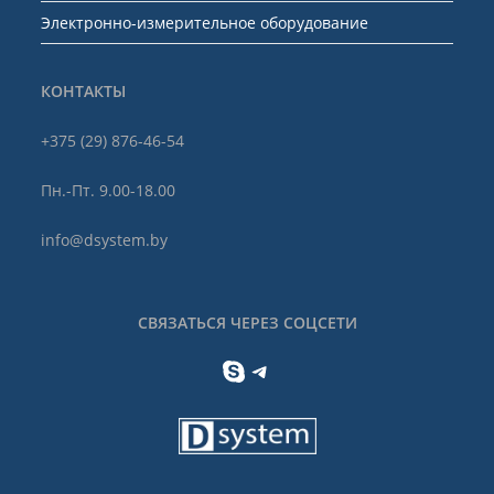
Электронно-измерительное оборудование
КОНТАКТЫ
+375 (29) 876-46-54
Пн.-Пт. 9.00-18.00
info@dsystem.by
СВЯЗАТЬСЯ ЧЕРЕЗ СОЦСЕТИ
Skype
Telegram