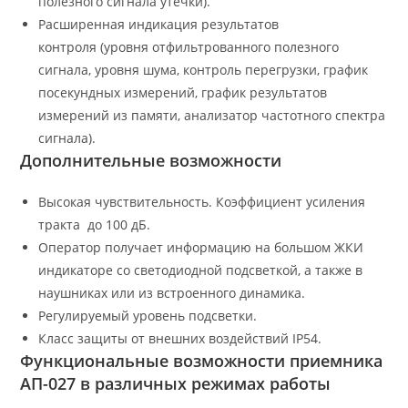
полезного сигнала утечки).
Расширенная индикация результатов
контроля (уровня отфильтрованного полезного
сигнала, уровня шума, контроль перегрузки, график
посекундных измерений, график результатов
измерений из памяти, анализатор частотного спектра
сигнала).
Дополнительные возможности
Высокая чувствительность. Коэффициент усиления
тракта ­ до 100 дБ.
Оператор получает информацию на большом ЖКИ
индикаторе со светодиодной подсветкой, а также в
наушниках или из встроенного динамика.
Регулируемый уровень подсветки.
Класс защиты от внешних воздействий IP54.
Функциональные возможности приемника
АП-­027 в различных режимах работы