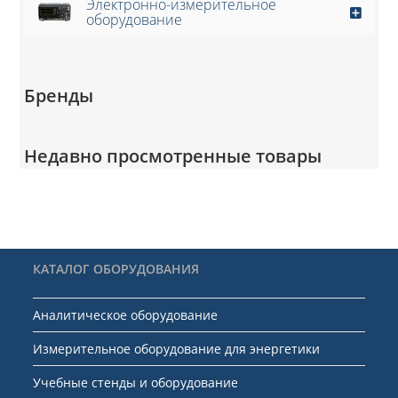
Электронно-измерительное
оборудование
Бренды
Недавно просмотренные товары
КАТАЛОГ ОБОРУДОВАНИЯ
Аналитическое оборудование
Измерительное оборудование для энергетики
Учебные стенды и оборудование