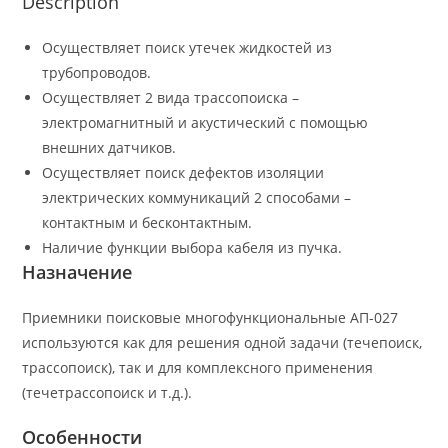
Description
Осуществляет поиск утечек жидкостей из
трубопроводов.
Осуществляет 2 вида трассопоиска –
электромагнитный и акустический с помощью
внешних датчиков.
Осуществляет поиск дефектов изоляции
электрических коммуникаций 2 способами –
контактным и бесконтактным.
Наличие функции выбора кабеля из пучка.
Назначение
Приемники поисковые многофункциональные АП-027
используются как для решения одной задачи (течепоиск,
трассопоиск), так и для комплексного применения
(течетрассопоиск и т.д.).
Особенности