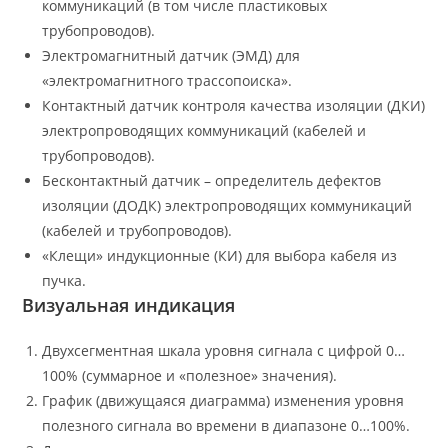
коммуникаций (в том числе пластиковых
трубопроводов).
Электромагнитный датчик (ЭМД) для
«электромагнитного трассопоиска».
Контактный датчик контроля качества изоляции (ДКИ)
электропроводящих коммуникаций (кабелей и
трубопроводов).
Бесконтактный датчик – определитель дефектов
изоляции (ДОДК) электропроводящих коммуникаций
(кабелей и трубопроводов).
«Клещи» индукционные (КИ) для выбора кабеля из
пучка.
Визуальная индикация
Двухсегментная шкала уровня сигнала с цифрой 0…
100% (суммарное и «полезное» значения).
График (движущаяся диаграмма) изменения уровня
полезного сигнала во времени в диапазоне 0…100%.