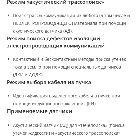
Режим «акустический трассопоиск»
Поиск трассы коммуникации из любого (в том числе и
НЕЭЛЕКТРОПРОВОДЯЩЕГО) материала при помощи
акустического датчика (АД).
Режим поиска дефектов изоляции
электропроводящих коммуникаций
Контактный и бесконтактный методы поиска утечек
тока в землю при помощи специальных датчиков
(ДКИ и ДОДК).
Режим выбора кабеля из пучка
Идентификация выделенного кабеля в пучке при
помощи индукционных «клещей» (КИ).
Применяемые датчики
Акустический датчик (АД) для «течепоиска» (поиска
утечек жидкости) и «акустического трассопоиска»