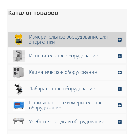
Каталог товаров
Измерительное оборудование для
энергетики
Испытательное оборудование
Климатическое оборудование
Лабораторное оборудование
Промышленное измерительное
оборудование
Учебные стенды и оборудование