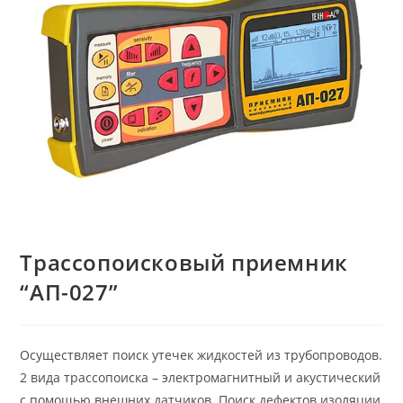
Трассопоисковый приемник
“АП-027”
Осуществляет поиск утечек жидкостей из трубопроводов.
2 вида трассопоиска – электромагнитный и акустический
с помощью внешних датчиков. Поиск дефектов изоляции