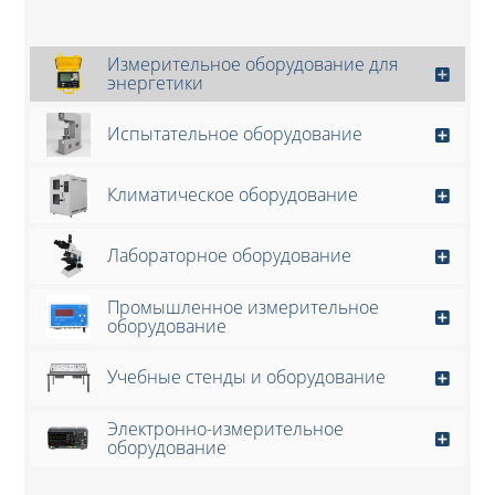
Измерительное оборудование для
энергетики
Испытательное оборудование
Климатическое оборудование
Лабораторное оборудование
Промышленное измерительное
оборудование
Учебные стенды и оборудование
Электронно-измерительное
оборудование