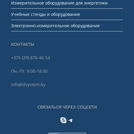
Измерительное оборудование для энергетики
Учебные стенды и оборудование
Электронно-измерительное оборудование
КОНТАКТЫ
+375 (29) 876-46-54
Пн.-Пт. 9.00-18.00
info@dsystem.by
СВЯЗАТЬСЯ ЧЕРЕЗ СОЦСЕТИ
Skype
Telegram