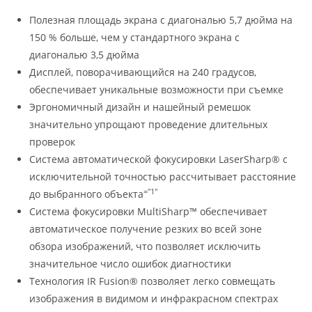
Полезная площадь экрана с диагональю 5,7 дюйма на
150 % больше, чем у стандартного экрана с
диагональю 3,5 дюйма
Дисплей, поворачивающийся на 240 градусов,
обеспечивает уникальные возможности при съемке
Эргономичный дизайн и нашейный ремешок
значительно упрощают проведение длительных
проверок
Система автоматической фокусировки LaserSharp® с
исключительной точностью рассчитывает расстояние
="1"
до выбранного объекта
Система фокусировки MultiSharp™ обеспечивает
автоматическое получение резких во всей зоне
обзора изображений, что позволяет исключить
значительное число ошибок диагностики
Технология IR Fusion® позволяет легко совмещать
изображения в видимом и инфракрасном спектрах