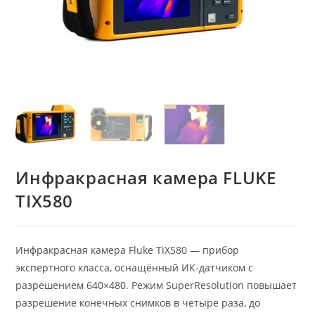
Инфракрасная камера FLUKE
TIX580
Инфракрасная камера Fluke TiX580 — прибор
экспертного класса, оснащённый ИК-датчиком с
разрешением 640×480. Режим SuperResolution повышает
разрешение конечных снимков в четыре раза, до