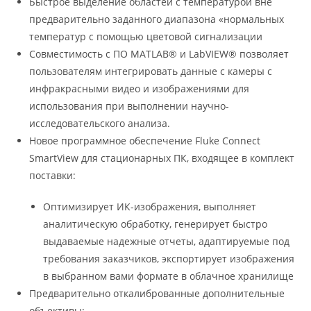
Быстрое выделение областей с температурой вне
предварительно заданного диапазона «нормальных
температур с помощью цветовой сигнализации
Совместимость с ПО MATLAB® и LabVIEW® позволяет
пользователям интегрировать данные с камеры с
инфракрасными видео и изображениями для
использования при выполнении научно-
исследовательского анализа.
Новое программное обеспечение Fluke Connect
SmartView для стационарных ПК, входящее в комплект
поставки:
Оптимизирует ИК-изображения, выполняет
аналитическую обработку, генерирует быстро
выдаваемые надежные отчеты, адаптируемые под
требования заказчиков, экспортирует изображения
в выбранном вами формате в облачное хранилище
Предварительно откалиброванные дополнительные
объективы: