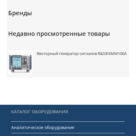
Бренды
Недавно просмотренные товары
Векторный генератор сигналов R&S®SMM100A
КАТАЛОГ ОБОРУДОВАНИЯ
Аналитическое оборудование