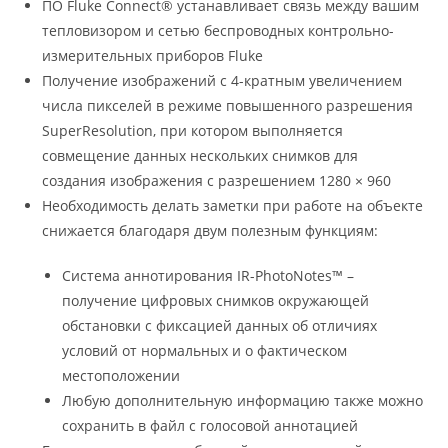
ПО Fluke Connect® устанавливает связь между вашим
тепловизором и сетью беспроводных контрольно-
измерительных приборов Fluke
Получение изображений с 4-кратным увеличением
числа пикселей в режиме повышенного разрешения
SuperResolution, при котором выполняется
совмещение данных нескольких снимков для
создания изображения с разрешением 1280 × 960
Необходимость делать заметки при работе на объекте
снижается благодаря двум полезным функциям:
Система аннотирования IR-PhotoNotes™ –
получение цифровых снимков окружающей
обстановки с фиксацией данных об отличиях
условий от нормальных и о фактическом
местоположении
Любую дополнительную информацию также можно
сохранить в файл с голосовой аннотацией