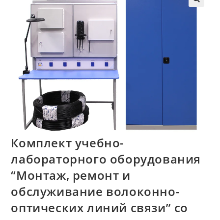
🔍
Комплект учебно-
лабораторного оборудования
“Монтаж, ремонт и
обслуживание волоконно-
оптических линий связи” со