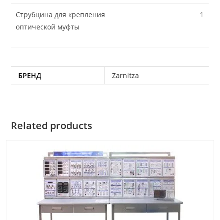
Струбцина для крепления
1
оптической муфты
БРЕНД
Zarnitza
Related products