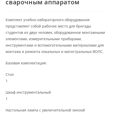
сварочным аппаратом
Комплект учебно-лабораторного оборудования
представляет собой рабочее место для бригады
студентов из двух человек, оборудованное монтажными
элементами, измерительными приборами,
инструментами и вспомогательными материалами для
монтажа и ремонта локальных и магистральных ВОЛС.
Базовая комплектация:
Стол
1
Шкаф инструментальный
1
Настольная лампа с увеличительной линзой