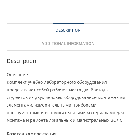
DESCRIPTION
ADDITIONAL INFORMATION
Description
Описание
Комплект учебно-лабораторного оборудования
представляет собой рабочее место для бригады
студентов из двух человек, оборудованное монтажными
элементами, измерительными приборами,
инструментами и вспомогательными материалами для
монтажа и ремонта локальных и магистральных ВОЛС.
Базовая комплектация: