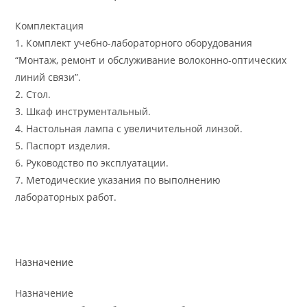
Комплектация
1. Комплект учебно-лабораторного оборудования
“Монтаж, ремонт и обслуживание волоконно-оптических
линий связи”.
2. Стол.
3. Шкаф инструментальный.
4. Настольная лампа с увеличительной линзой.
5. Паспорт изделия.
6. Руководство по эксплуатации.
7. Методические указания по выполнению
лабораторных работ.
Назначение
Назначение