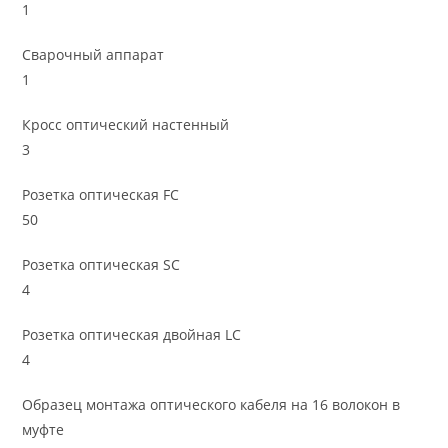
1
Сварочный аппарат
1
Кросс оптический настенный
3
Розетка оптическая FC
50
Розетка оптическая SC
4
Розетка оптическая двойная LC
4
Образец монтажа оптического кабеля на 16 волокон в
муфте