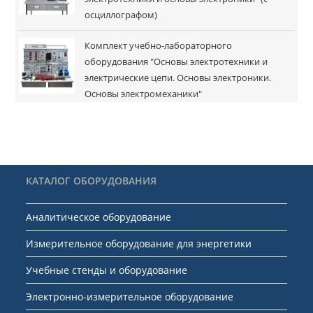
осциллографом)
Комплект учебно-лабораторного
оборудования "Основы электротехники и
электрические цепи. Основы электроники.
Основы электромеханики"
КАТАЛОГ ОБОРУДОВАНИЯ
Аналитическое оборудование
Измерительное оборудование для энергетики
Учебные стенды и оборудование
Электронно-измерительное оборудование