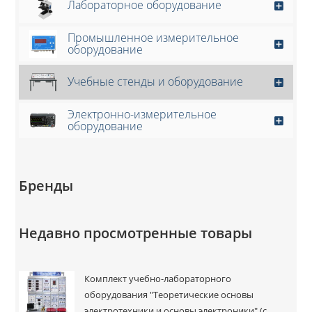
Лабораторное оборудование
Промышленное измерительное
оборудование
Учебные стенды и оборудование
Электронно-измерительное
оборудование
Бренды
Недавно просмотренные товары
Комплект учебно-лабораторного
оборудования "Теоретические основы
электротехники и основы электроники" (с