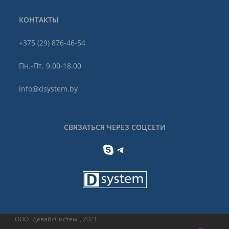
КОНТАКТЫ
+375 (29) 876-46-54
Пн.-Пт. 9.00-18.00
info@dsystem.by
СВЯЗАТЬСЯ ЧЕРЕЗ СОЦСЕТИ
Skype
Telegram
ООО "ДевайсСистем", 2021.