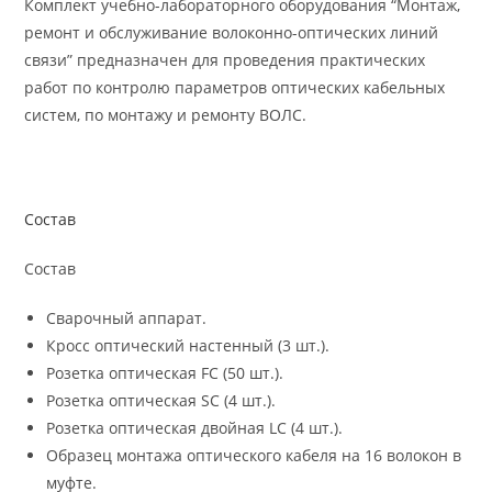
Комплект учебно-лабораторного оборудования “Монтаж,
ремонт и обслуживание волоконно-оптических линий
связи” предназначен для проведения практических
работ по контролю параметров оптических кабельных
систем, по монтажу и ремонту ВОЛС.
Состав
Состав
Сварочный аппарат.
Кросс оптический настенный (3 шт.).
Розетка оптическая FC (50 шт.).
Розетка оптическая SC (4 шт.).
Розетка оптическая двойная LC (4 шт.).
Образец монтажа оптического кабеля на 16 волокон в
муфте.