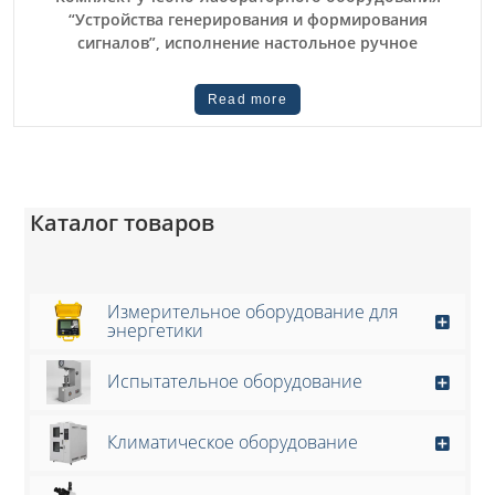
“Устройства генерирования и формирования
сигналов”, исполнение настольное ручное
Read more
Каталог товаров
Измерительное оборудование для
энергетики
Испытательное оборудование
Климатическое оборудование