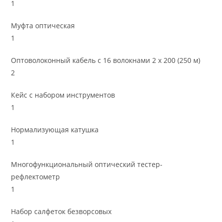
1
Муфта оптическая
1
Оптоволоконный кабель с 16 волокнами 2 х 200 (250 м)
2
Кейс с набором инструментов
1
Нормализующая катушка
1
Многофункциональный оптический тестер-
рефлектометр
1
Набор салфеток безворсовых