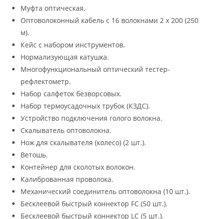
Муфта оптическая.
Оптоволоконный кабель с 16 волокнами 2 х 200 (250
м).
Кейс с набором инструментов.
Нормализующая катушка.
Многофункциональный оптический тестер-
рефлектометр.
Набор салфеток безворсовых.
Набор термоусадочных трубок (КЗДС).
Устройство подключения голого волокна.
Скалыватель оптоволокна.
Нож для скалывателя (колесо) (2 шт.).
Ветошь.
Контейнер для сколотых волокон.
Калиброванная проволока.
Механический соединитель оптоволокна (10 шт.).
Бесклеевой быстрый коннектор FC (50 шт.).
Бесклеевой быстрый коннектор LC (5 шт.).