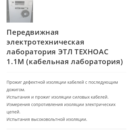
Передвижная
электротехническая
лаборатория ЭТЛ ТЕХНОАС
1.1М (кабельная лаборатория)
Прожиг дефектной изоляции кабелей с последующим
дожигом.
Испытания и прожиг изоляции силовых кабелей.
Измерения сопротивления изоляции электрических
цепей.
Испытания высоковольтной изоляции.