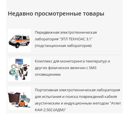
Недавно просмотренные товары
Передвижная электротехническая
лаборатория "ЭТЛ ТЕХНОАС 3.1"
(подстанционная лаборатория)
Комплекс для мониторинга температур и
других физических величин c SMS
оповещением
Портативная электротехническая лаборатория
для испытания и поиска повреждений кабеля
акустическим и индукционным методом "Атлет
КАИ-2.502 (ИДМ)"