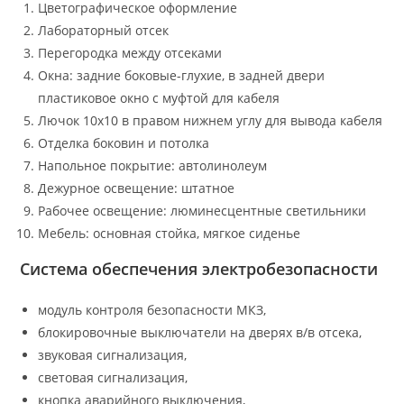
Цветографическое оформление
Лабораторный отсек
Перегородка между отсеками
Окна: задние боковые-глухие, в задней двери
пластиковое окно с муфтой для кабеля
Лючок 10х10 в правом нижнем углу для вывода кабеля
Отделка боковин и потолка
Напольное покрытие: автолинолеум
Дежурное освещение: штатное
Рабочее освещение: люминесцентные светильники
Мебель: основная стойка, мягкое сиденье
Система обеспечения электробезопасности
модуль контроля безопасности МКЗ,
блокировочные выключатели на дверях в/в отсека,
звуковая сигнализация,
световая сигнализация,
кнопка аварийного выключения,