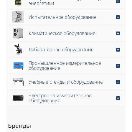
энергетики
Испытательное оборудование
Климатическое оборудование
Лабораторное оборудование
Промышленное измерительное
оборудование
Учебные стенды и оборудование
Электронно-измерительное
оборудование
Бренды