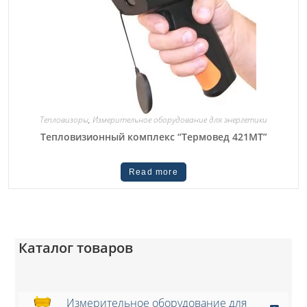
Тепловизоры
,
Измерительное оборудование для энергетики
Тепловизионный комплекс “Термовед 421МТ”
Read more
Каталог товаров
Измерительное оборудование для