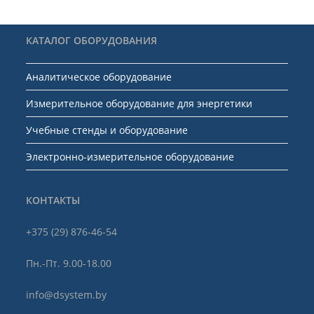
КАТАЛОГ ОБОРУДОВАНИЯ
Аналитическое оборудование
Измерительное оборудование для энергетики
Учебные стенды и оборудование
Электронно-измерительное оборудование
КОНТАКТЫ
+375 (29) 876-46-54
Пн.-Пт. 9.00-18.00
info@dsystem.by