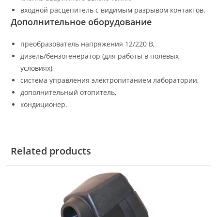
входной расцепитель с видимым разрывом контактов.
Дополнительное оборудование
преобразователь напряжения 12/220 В,
дизель/бензогенератор (для работы в полевых
условиях),
система управления электропитанием лаборатории,
дополнительный отопитель,
кондиционер.
Related products