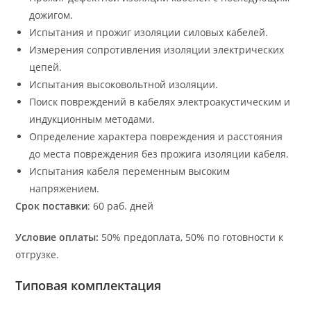
дожигом.
Испытания и прожиг изоляции силовых кабелей.
Измерения сопротивления изоляции электрических
цепей.
Испытания высоковольтной изоляции.
Поиск повреждений в кабелях электроакустическим и
индукционным методами.
Определение характера повреждения и расстояния
до места повреждения без прожига изоляции кабеля.
Испытания кабеля переменным высоким
напряжением.
Срок поставки
: 60 раб. дней
Условие оплаты:
50% предоплата, 50% по готовности к
отгрузке.
Типовая комплектация