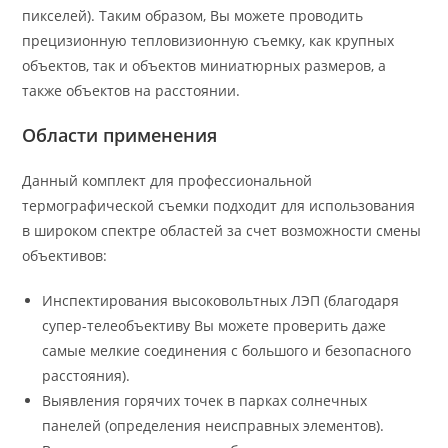
пикселей). Таким образом, Вы можете проводить
прецизионную тепловизионную съемку, как крупных
объектов, так и объектов миниатюрных размеров, а
также объектов на расстоянии.
Области применения
Данный комплект для профессиональной
термографической съемки подходит для использования
в широком спектре областей за счет возможности смены
объективов:
Инспектирования высоковольтных ЛЭП (благодаря
супер-телеобъективу Вы можете проверить даже
самые мелкие соединения с большого и безопасного
расстояния).
Выявления горячих точек в парках солнечных
панелей (определения неисправных элементов).