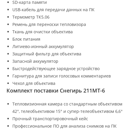
SD-карта памяти
USB-кабель для передачи данных на ПК
Термометр ТК5.06
Ремень для переноски тепловизора
Ткань для очистки объектива
Блок питания
Литиево-ионный аккумулятор
Защитный фильтр для объектива
Запасной аккумулятор
Быстродействующее зарядное устройство
Гарнитура для записи голосовых комментариев
Чехол для объектива
Комплект поставки Снегирь 211МТ-6
Тепловизионная камера со стандартным объективом
42°, телеобъективом 15° и супер-телеобъективом 6,6°
Прочный транспортировочный кейс
Профессиональное ПО для анализа снимков на ПК