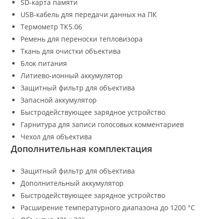
SD-карта памяти
USB-кабель для передачи данных на ПК
Термометр ТК5.06
Ремень для переноски тепловизора
Ткань для очистки объектива
Блок питания
Литиево-ионный аккумулятор
Защитный фильтр для объектива
Запасной аккумулятор
Быстродействующее зарядное устройство
Гарнитура для записи голосовых комментариев
Чехол для объектива
Дополнительная комплектация
Защитный фильтр для объектива
Дополнительный аккумулятор
Быстродействующее зарядное устройство
Расширение температурного диапазона до 1200 °С