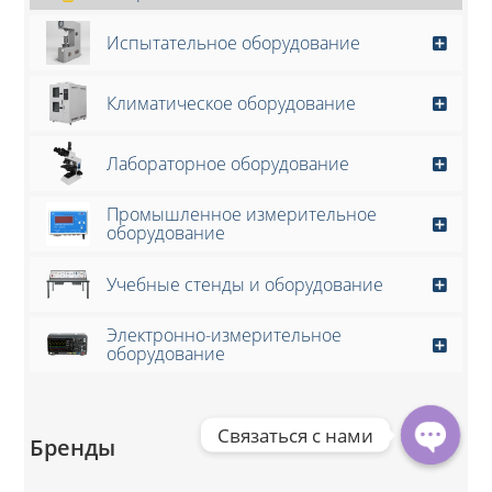
Испытательное оборудование
Климатическое оборудование
Лабораторное оборудование
Промышленное измерительное
оборудование
Учебные стенды и оборудование
Электронно-измерительное
оборудование
Связаться с нами
Бренды