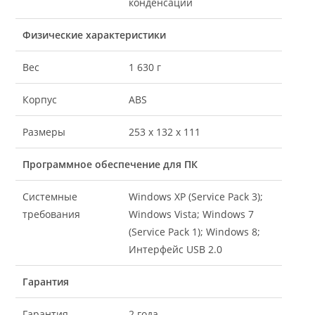
конденсации
Физические характеристики
Вес
1 630 г
Корпус
ABS
Размеры
253 x 132 x 111
Программное обеспечение для ПК
Системные
Windows XP (Service Pack 3);
требования
Windows Vista; Windows 7
(Service Pack 1); Windows 8;
Интерфейс USB 2.0
Гарантия
Гарантия
2 года