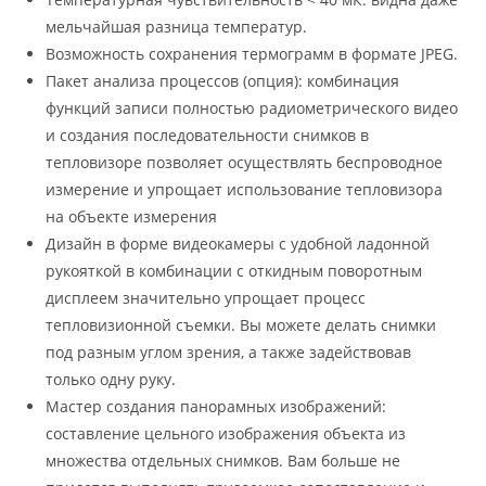
мельчайшая разница температур.
Возможность сохранения термограмм в формате JPEG.
Пакет анализа процессов (опция): комбинация
функций записи полностью радиометрического видео
и создания последовательности снимков в
тепловизоре позволяет осуществлять беспроводное
измерение и упрощает использование тепловизора
на объекте измерения
Дизайн в форме видеокамеры с удобной ладонной
рукояткой в комбинации с откидным поворотным
дисплеем значительно упрощает процесс
тепловизионной съемки. Вы можете делать снимки
под разным углом зрения, а также задействовав
только одну руку.
Мастер создания панорамных изображений:
составление цельного изображения объекта из
множества отдельных снимков. Вам больше не