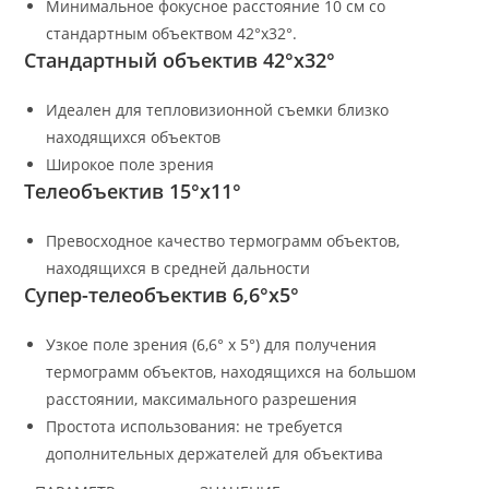
Минимальное фокусное расстояние 10 см со
стандартным объектвом 42°x32°.
Стандартный объектив 42°x32°
Идеален для тепловизионной съемки близко
находящихся объектов
Широкое поле зрения
Телеобъектив 15°x11°
Превосходное качество термограмм объектов,
находящихся в средней дальности
Супер-телеобъектив 6,6°x5°
Узкое поле зрения (6,6° x 5°) для получения
термограмм объектов, находящихся на большом
расстоянии, максимального разрешения
Простота использования: не требуется
дополнительных держателей для объектива