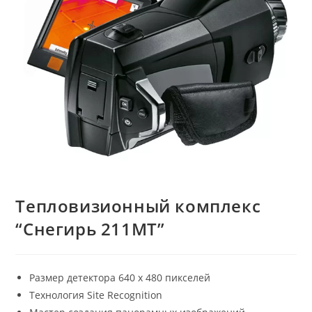
Тепловизионный комплекс
“Снегирь 211МТ”
Размер детектора 640 х 480 пикселей
Технология Site Recognition