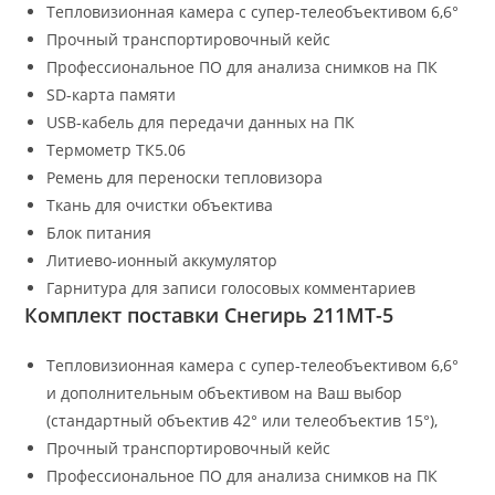
Тепловизионная камера с супер-телеобъективом 6,6°
Прочный транспортировочный кейс
Профессиональное ПО для анализа снимков на ПК
SD-карта памяти
USB-кабель для передачи данных на ПК
Термометр ТК5.06
Ремень для переноски тепловизора
Ткань для очистки объектива
Блок питания
Литиево-ионный аккумулятор
Гарнитура для записи голосовых комментариев
Комплект поставки Снегирь 211МТ-5
Тепловизионная камера с супер-телеобъективом 6,6°
и дополнительным объективом на Ваш выбор
(стандартный объектив 42° или телеобъектив 15°),
Прочный транспортировочный кейс
Профессиональное ПО для анализа снимков на ПК