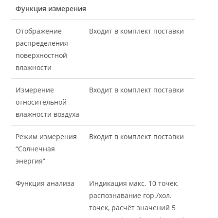
Функция измерения
Отображение
Входит в комплект поставки
распределения
поверхностной
влажности
Измерение
Входит в комплект поставки
относительной
влажности воздуха
Режим измерения
Входит в комплект поставки
“Солнечная
энергия”
Функция анализа
Индикация макс. 10 точек,
распознавание гор./хол.
точек, расчёт значений 5