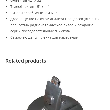
Объектив 42° x 32°
Телеобъектив 15° x 11°
Супер-телеобъективом 6,6°
Дооснащение пакетом анализа процессов (включая
полностью радиометрическое видео и создание
серии последовательных снимков)
Самоклеющаяся плёнка для измерений
Related products