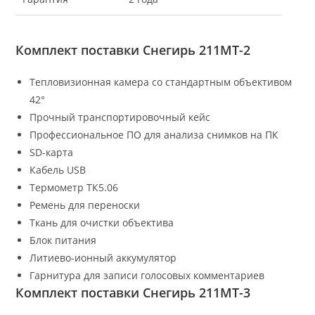
Комплект поставки Снегирь 211МТ-2
Тепловизионная камера со стандартным объективом
42°
Прочный транспортировочный кейс
Профессиональное ПО для анализа снимков на ПК
SD-карта
Кабель USB
Термометр ТК5.06
Ремень для переноски
Ткань для очистки объектива
Блок питания
Литиево-ионный аккумулятор
Гарнитура для записи голосовых комментариев
Комплект поставки Снегирь 211МТ-3