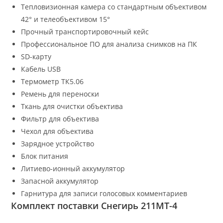
Тепловизионная камера со стандартным объективом
42° и телеобъективом 15°
Прочный транспортировочный кейс
Профессиональное ПО для анализа снимков на ПК
SD-карту
Кабель USB
Термометр ТК5.06
Ремень для переноски
Ткань для очистки объектива
Фильтр для объектива
Чехол для объектива
Зарядное устройство
Блок питания
Литиево-ионный аккумулятор
Запасной аккумулятор
Гарнитура для записи голосовых комментариев
Комплект поставки Снегирь 211МТ-4