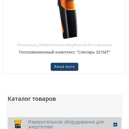
Тепловизоры
,
Измерительное оборудование для энергетики
Тепловизионный комплекс “Снегирь 321МТ”
Read more
Каталог товаров
Измерительное оборудование для
энергетики