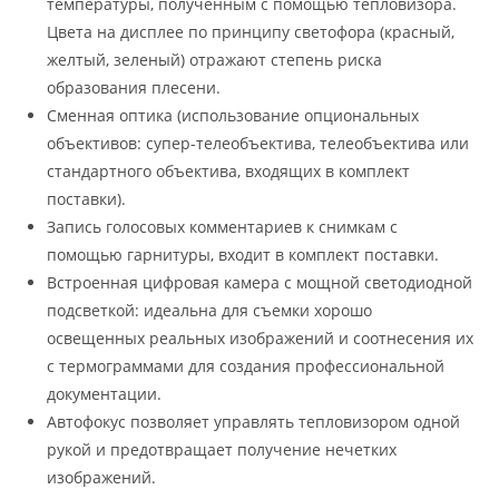
температуры, полученным с помощью тепловизора.
Цвета на дисплее по принципу светофора (красный,
желтый, зеленый) отражают степень риска
образования плесени.
Сменная оптика (использование опциональных
объективов: супер-телеобъектива, телеобъектива или
стандартного объектива, входящих в комплект
поставки).
Запись голосовых комментариев к снимкам с
помощью гарнитуры, входит в комплект поставки.
Встроенная цифровая камера с мощной светодиодной
подсветкой: идеальна для съемки хорошо
освещенных реальных изображений и соотнесения их
с термограммами для создания профессиональной
документации.
Автофокус позволяет управлять тепловизором одной
рукой и предотвращает получение нечетких
изображений.