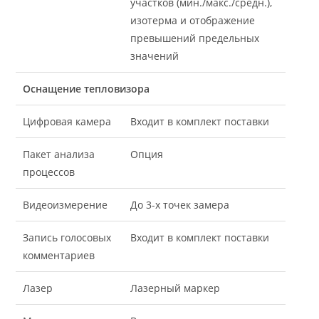
участков (мин./макс./средн.),
изотерма и отображение
превышений предельных
значений
Оснащение тепловизора
Цифровая камера
Входит в комплект поставки
Пакет анализа
Опция
процессов
Видеоизмерение
До 3-х точек замера
Запись голосовых
Входит в комплект поставки
комментариев
Лазер
Лазерный маркер