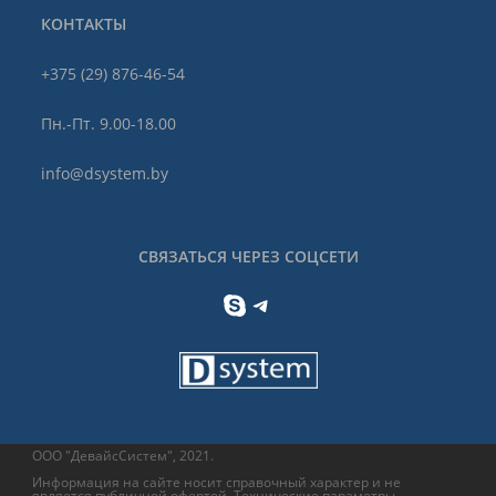
КОНТАКТЫ
+375 (29) 876-46-54
Пн.-Пт. 9.00-18.00
info@dsystem.by
СВЯЗАТЬСЯ ЧЕРЕЗ СОЦСЕТИ
Skype
Telegram
ООО "ДевайсСистем", 2021.
Информация на сайте носит справочный характер и не
является публичной офертой. Технические параметры,