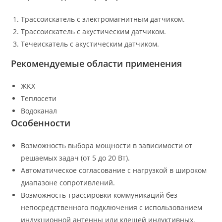
Трассоискатель с электромагнитным датчиком.
Трассоискатель с акустическим датчиком.
Течеискатель с акустическим датчиком.
Рекомендуемые области применения
ЖКХ
Теплосети
Водоканал
Особенности
Возможность выбора мощности в зависимости от
решаемых задач (от 5 до 20 Вт).
Автоматическое согласование с нагрузкой в широком
диапазоне сопротивлений.
Возможность трассировки коммуникаций без
непосредственного подключения с использованием
индукционной антенны или клещей индуктивных.