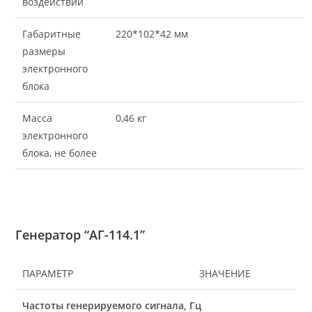
воздействий
Габаритные
220*102*42 мм
размеры
электронного
блока
Масса
0,46 кг
электронного
блока, не более
Генератор “АГ-114.1”
ПАРАМЕТР
ЗНАЧЕНИЕ
Частоты генерируемого сигнала, Гц