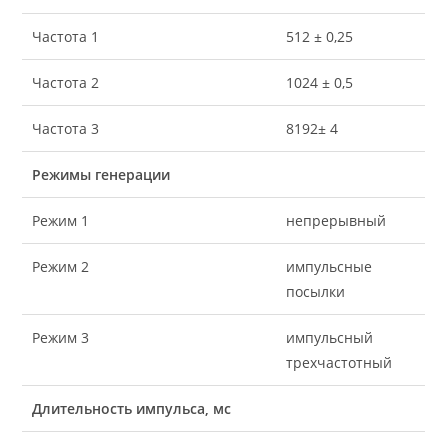
Частота 1
512 ± 0,25
Частота 2
1024 ± 0,5
Частота 3
8192± 4
Режимы генерации
Режим 1
непрерывный
Режим 2
импульсные
посылки
Режим 3
импульсный
трехчастотный
Длительность импульса, мс