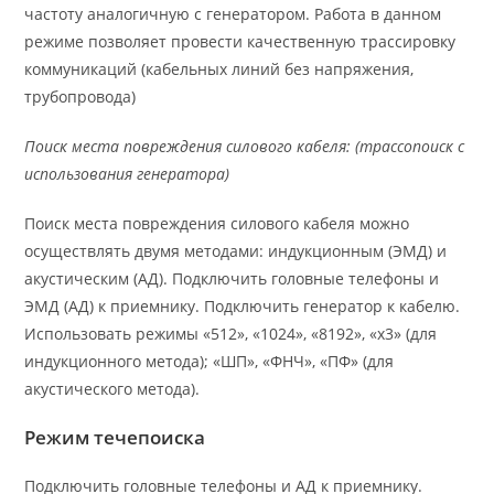
частоту аналогичную с генератором. Работа в данном
режиме позволяет провести качественную трассировку
коммуникаций (кабельных линий без напряжения,
трубопровода)
Поиск места повреждения силового кабеля: (трассопоиск с
использования генератора)
Поиск места повреждения силового кабеля можно
осуществлять двумя методами: индукционным (ЭМД) и
акустическим (АД). Подключить головные телефоны и
ЭМД (АД) к приемнику. Подключить генератор к кабелю.
Использовать режимы «512», «1024», «8192», «х3» (для
индукционного метода); «ШП», «ФНЧ», «ПФ» (для
акустического метода).
Режим течепоиска
Подключить головные телефоны и АД к приемнику.