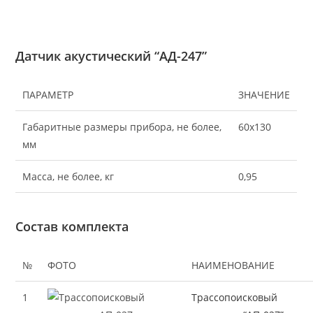
Датчик акустический “АД-247”
ПАРАМЕТР
ЗНАЧЕНИЕ
Габаритные размеры прибора, не более,
60х130
мм
Масса, не более, кг
0,95
Состав комплекта
№
ФОТО
НАИМЕНОВАНИЕ
1
Трассопоисковый