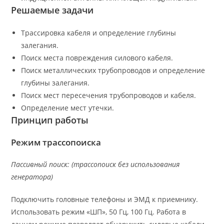
Решаемые задачи
Трассировка кабеля и определение глубины
залегания.
Поиск места повреждения силового кабеля.
Поиск металлических трубопроводов и определение
глубины залегания.
Поиск мест пересечения трубопроводов и кабеля.
Определение мест утечки.
Принцип работы
Режим трассопоиска
Пассивный поиск: (трассопоиск без использования
генератора)
Подключить головные телефоны и ЭМД к приемнику.
Использовать режим «ШП», 50 Гц, 100 Гц. Работа в