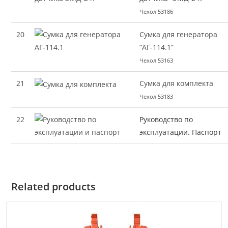
Чехол 53186
20
Сумка для генератора
“АГ-114.1”
Чехол 53163
21
Сумка для комплекта
Чехол 53183
22
Руководство по
эксплуатации. Паспорт
Related products