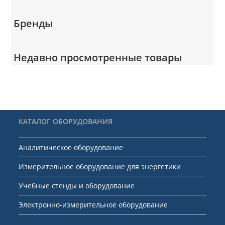
Бренды
Недавно просмотренные товары
КАТАЛОГ ОБОРУДОВАНИЯ
Аналитическое оборудование
Измерительное оборудование для энергетики
Учебные стенды и оборудование
Электронно-измерительное оборудование