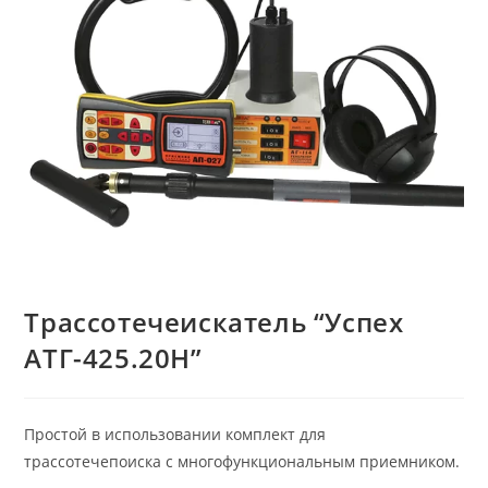
Трассотечеискатель “Успех
АТГ-425.20Н”
Простой в использовании комплект для
трассотечепоиска с многофункциональным приемником.