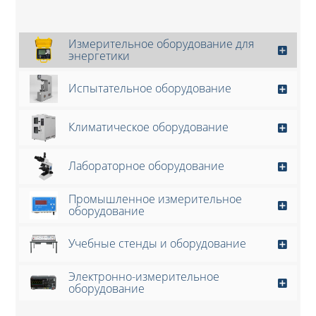
Измерительное оборудование для
энергетики
Испытательное оборудование
Климатическое оборудование
Лабораторное оборудование
Промышленное измерительное
оборудование
Учебные стенды и оборудование
Электронно-измерительное
оборудование