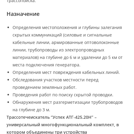
трассопоиска.
Назначение
Определения местоположения и глубины залегания
скрытых коммуникаций (силовые и сигнальные
кабельные линии, армированные оптоволоконные
линии, трубопроводы из электропроводных
материалов) на глубине до 6 м и удалении до 5 км от
места подключения генератора.
Определения мест повреждения кабельных линий.
Обследования участков местности перед
проведением земляных работ.
Проведения работ по поиску скрытой проводки.
Обнаружения мест разгерметизации трубопроводов
на глубине до 3 м.
Трассотечеискатель “Успех АТГ-425.20Н” –
универсальный многофункциональный комплект, в
котором объединены три устройства