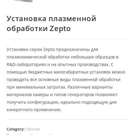
Установка плазменной
обработки Zepto
Установки серии Zepto предназначены для
плазмохимической обработки небольших образцов в
R&D-лабораториях и на опытных производствах. С
помощью бюджетных малогабаритных установок можно
проводить все основные виды плазменной обработки
при минимальных затратах. Различные варианты
материалов камеры и типов генераторов позволяют
получить конфигурацию, идеально подходящую для
конкретного применения.
Category:
Прочие