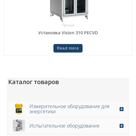
Прочие
Установка Vision 310 PECVD
Read more
Каталог товаров
Измерительное оборудование для
энергетики
Испытательное оборудование