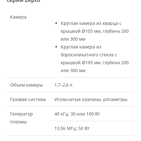
Камера
Круглая камера из кварца с
крышкой Ø105 мм, глубина 200
или 300 мм
Круглая камера из
боросиликатного стекла с
крышкой Ø105 мм, глубина 200
или 300 мм
Объем камеры
1,7–2,6 л
Газовая система
Игольчатые клапаны, ротаметры
Генератор
40 кГц: 30 или 100 Вт
плазмы
13,56 МГц: 50 Вт