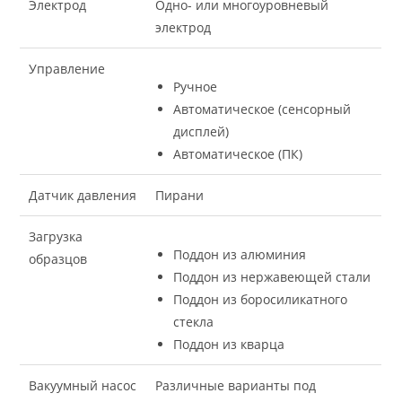
Электрод
Одно- или многоуровневый
электрод
Управление
Ручное
Автоматическое (сенсорный
дисплей)
Автоматическое (ПК)
Датчик давления
Пирани
Загрузка
Поддон из алюминия
образцов
Поддон из нержавеющей стали
Поддон из боросиликатного
стекла
Поддон из кварца
Вакуумный насос
Различные варианты под