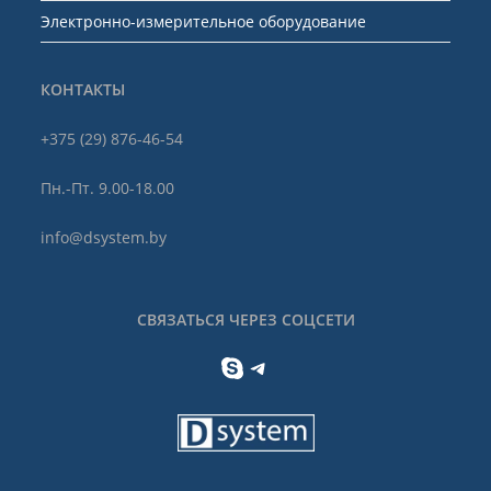
Электронно-измерительное оборудование
КОНТАКТЫ
+375 (29) 876-46-54
Пн.-Пт. 9.00-18.00
info@dsystem.by
СВЯЗАТЬСЯ ЧЕРЕЗ СОЦСЕТИ
Skype
Telegram