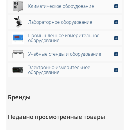
Климатическое оборудование
Лабораторное оборудование
Промышленное измерительное
оборудование
Учебные стенды и оборудование
Электронно-измерительное
оборудование
Бренды
Недавно просмотренные товары