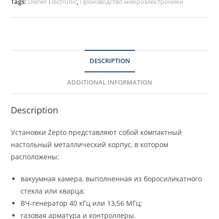
Tags:
Diener Electronic
,
Производство микроэлектроники
DESCRIPTION
ADDITIONAL INFORMATION
Description
Установки Zepto представляют собой компактный
настольный металлический корпус, в котором
расположены:
вакуумная камера, выполненная из боросиликатного
стекла или кварца;
ВЧ-генератор 40 кГц или 13,56 МГц;
газовая арматура и контроллеры.