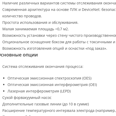
Наличие различных вариантов системы отслеживания окончани
Современная архитектура на основе ПЛК и DeviceNet: безопас
количество проводов.
Простота использования и обслуживания.
Малая занимаемая площадь <0,7 м2.
Возможность установки через стену чистого производственн
Опциональное оснащение боксом для работы с токсичными и
Возможность изготовления опций и оснастки «под заказ».
Основные опции
Система отслеживания окончания процесса:
Оптическая эмиссионная спектроскопия (OES)
Оптическая эмиссионная интерферометрия (OEI)
Лазерная интерферометрия (LEPD)
Сухой форвакуумный насос
Дополнительные газовые линии (до 10 в сумме)
Расширение температурного интервала электрода (например, 