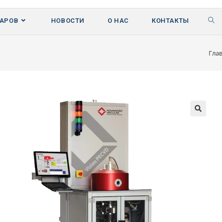
ВАРОВ
НОВОСТИ
О НАС
КОНТАКТЫ
Гла
🔍