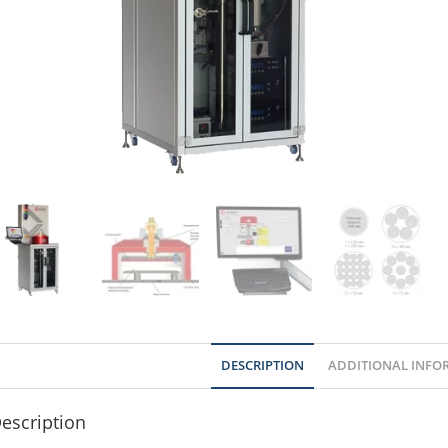
DESCRIPTION
ADDITIONAL INFO
escription