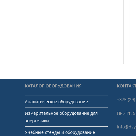
КАТАЛОГ ОБОРУДОВАНИЯ
КОНТАК
+375 (29)
Аналитическое оборудование
Измерительное оборудование для
Пн.-Пт. 9
энергетики
info@dsy
Учебные стенды и оборудование