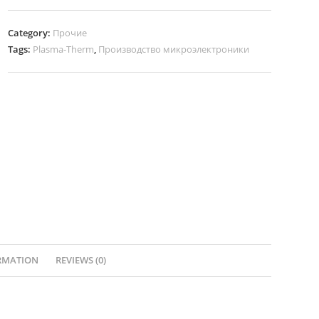
Category:
Прочие
Tags:
Plasma-Therm
,
Производство микроэлектроники
RMATION
REVIEWS (0)