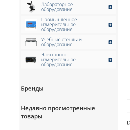
Лабораторное
оборудование
Промышленное
измерительное
оборудование
Учебные стенды и
оборудование
Электронно-
измерительное
оборудование
Бренды
Недавно просмотренные
товары
D