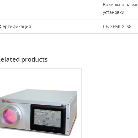
Возможно разме
установки
Сертификация
CE, SEMI-2, S8
elated products