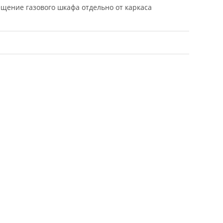
щение газового шкафа отдельно от каркаса