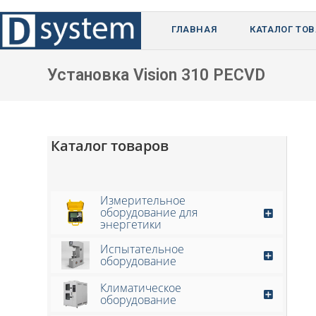
Перейти
к
ГЛАВНАЯ
КАТАЛОГ ТО
содержимому
Установка Vision 310 PECVD
Каталог товаров
Измерительное
оборудование для
энергетики
Испытательное
оборудование
Климатическое
оборудование