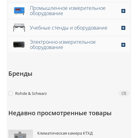
Промышленное измерительное
оборудование
Учебные стенды и оборудование
Электронно-измерительное
оборудование
Бренды
Rohde & Schwarz
(3)
Недавно просмотренные товары
Климатическая камера КТХД