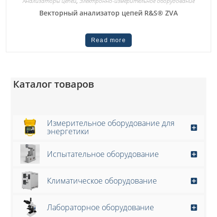
Анализаторы цепей
,
Электронно-измерительное оборудование
Векторный анализатор цепей R&S® ZVA
Read more
Каталог товаров
Измерительное оборудование для
энергетики
Испытательное оборудование
Климатическое оборудование
Лабораторное оборудование