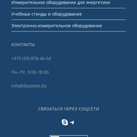
Измерительное оборудование для энергетики
Учебные стенды и оборудование
Электронно-измерительное оборудование
КОНТАКТЫ
+375 (29) 876-46-54
Пн.-Пт. 9.00-18.00
info@dsystem.by
СВЯЗАТЬСЯ ЧЕРЕЗ СОЦСЕТИ
Skype
Telegram