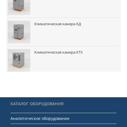
Климатическая камера КД
Климатическая камера КТХ
КАТАЛОГ ОБОРУДОВАНИЯ
Аналитическое оборудование