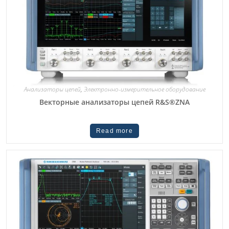
Анализаторы цепей
,
Электронно-измерительное оборудование
Векторные анализаторы цепей R&S®ZNA
Read more