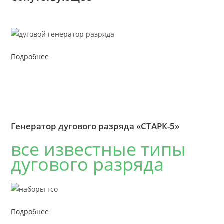
Подробнее
Генератор дугового разряда «СТАРК-5»
все известные типы
дугового разряда
Подробнее