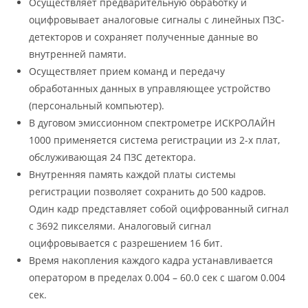
Осуществляет предварительную обработку и
оцифровывает аналоговые сигналы с линейных ПЗС-
детекторов и сохраняет полученные данные во
внутренней памяти.
Осуществляет прием команд и передачу
обработанных данных в управляющее устройство
(персональный компьютер).
В дуговом эмиссионном спектрометре ИСКРОЛАЙН
1000 применяется система регистрации из 2-х плат,
обслуживающая 24 ПЗС детектора.
Внутренняя память каждой платы системы
регистрации позволяет сохранить до 500 кадров.
Один кадр представляет собой оцифрованный сигнал
с 3692 пикселями. Аналоговый сигнал
оцифровывается с разрешением 16 бит.
Время накопления каждого кадра устанавливается
оператором в пределах 0.004 – 60.0 сек с шагом 0.004
сек.