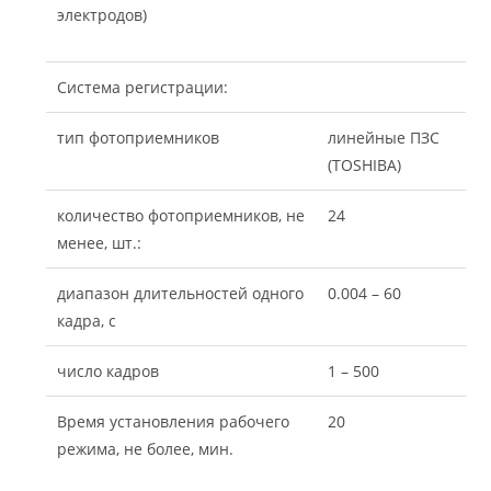
электродов)
Система регистрации:
тип фотоприемников
линейные ПЗС
(TOSHIBA)
количество фотоприемников, не
24
менее, шт.:
диапазон длительностей одного
0.004 – 60
кадра, с
число кадров
1 – 500
Время установления рабочего
20
режима, не более, мин.