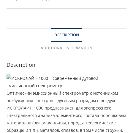
DESCRIPTION
ADDITIONAL INFORMATION
Description
Оптический эмиссионный спектрометр с источником
возбуждения спектров – дуговым разрядом в воздухе –
ИСКРОЛАЙН 1000 предназначен для экспрессного
спектрального анализа элементного состава порошковых
материалов (включая почвы, породы, геологические
образцы и т.п.), металлов, сплавов, в том числе стружки.