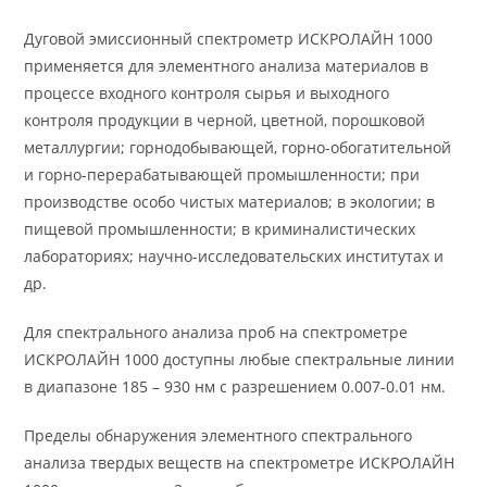
Дуговой эмиссионный спектрометр ИСКРОЛАЙН 1000
применяется для элементного анализа материалов в
процессе входного контроля сырья и выходного
контроля продукции в черной, цветной, порошковой
металлургии; горнодобывающей, горно-обогатительной
и горно-перерабатывающей промышленности; при
производстве особо чистых материалов; в экологии; в
пищевой промышленности; в криминалистических
лабораториях; научно-исследовательских институтах и
др.
Для спектрального анализа проб на спектрометре
ИСКРОЛАЙН 1000 доступны любые спектральные линии
в диапазоне 185 – 930 нм с разрешением 0.007-0.01 нм.
Пределы обнаружения элементного спектрального
анализа твердых веществ на спектрометре ИСКРОЛАЙН