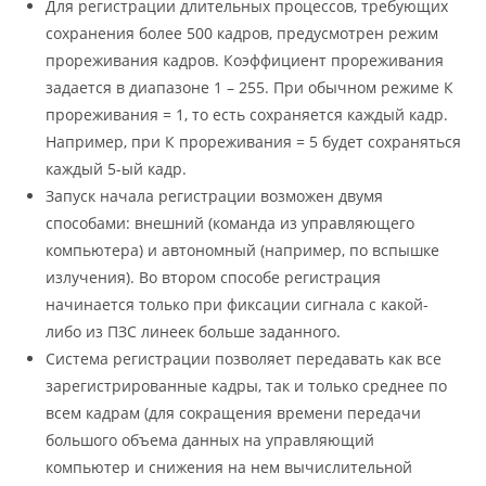
Для регистрации длительных процессов, требующих
сохранения более 500 кадров, предусмотрен режим
прореживания кадров. Коэффициент прореживания
задается в диапазоне 1 – 255. При обычном режиме К
прореживания = 1, то есть сохраняется каждый кадр.
Например, при К прореживания = 5 будет сохраняться
каждый 5-ый кадр.
Запуск начала регистрации возможен двумя
способами: внешний (команда из управляющего
компьютера) и автономный (например, по вспышке
излучения). Во втором способе регистрация
начинается только при фиксации сигнала с какой-
либо из ПЗС линеек больше заданного.
Система регистрации позволяет передавать как все
зарегистрированные кадры, так и только среднее по
всем кадрам (для сокращения времени передачи
большого объема данных на управляющий
компьютер и снижения на нем вычислительной