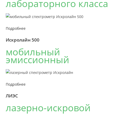
лабораторного класса
Подробнее
Искролайн 500
мобильный
эмиссионный
Подробнее
ЛИЭС
лазерно-искровой