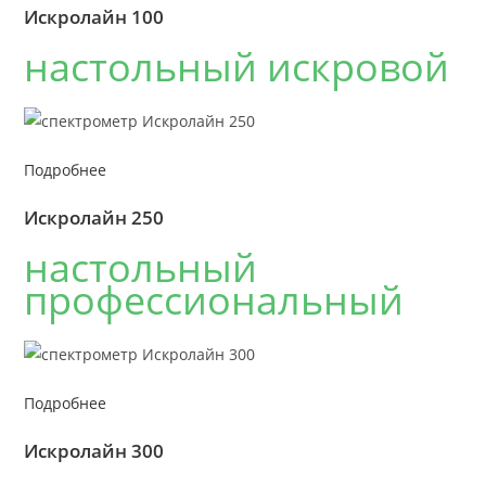
Искролайн 100
настольный искровой
Подробнее
Искролайн 250
настольный
профессиональный
Подробнее
Искролайн 300