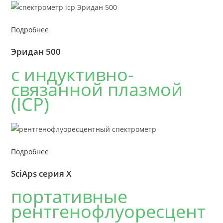
Подробнее
Эридан 500
с индуктивно-
связанной плазмой
(ICP)
Подробнее
SciAps серия X
портативные
рентгенофлуоресцент