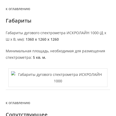
к оглавлению
Габариты
Габариты дугового спектрометра ИСКРОЛАЙН 1000 (Д х
Ш х В, мм):
1360 х 1260 х 1260
Минимальная площадь, необходимая для размещения
спектрометра:
5 кв. м.
к оглавлению
Сопутствующее