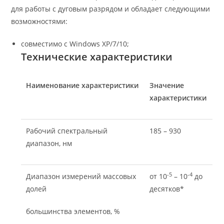
для работы с дуговым разрядом и обладает следующими
возможностями:
совместимо с Windows XP/7/10;
Технические характеристики
Наименование характеристики
Значение
характеристики
Рабочий спектральный
185 – 930
диапазон, нм
-5
-4
Диапазон измерений массовых
от 10
– 10
до
долей
десятков*
большинства элементов, %