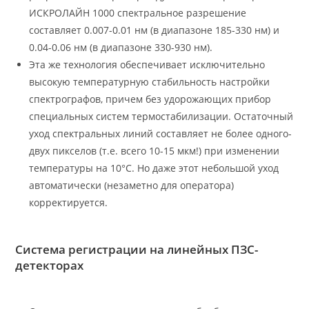
ИСКРОЛАЙН 1000 спектральное разрешение
составляет 0.007-0.01 нм (в диапазоне 185-330 нм) и
0.04-0.06 нм (в диапазоне 330-930 нм).
Эта же технология обеспечивает исключительно
высокую температурную стабильность настройки
спектрографов, причем без удорожающих прибор
специальных систем термостабилизации. Остаточный
уход спектральных линий составляет не более одного-
двух пикселов (т.е. всего 10-15 мкм!) при изменении
температуры на 10°С. Но даже этот небольшой уход
автоматически (незаметно для оператора)
корректируется.
Система регистрации на линейных ПЗС-
детекторах