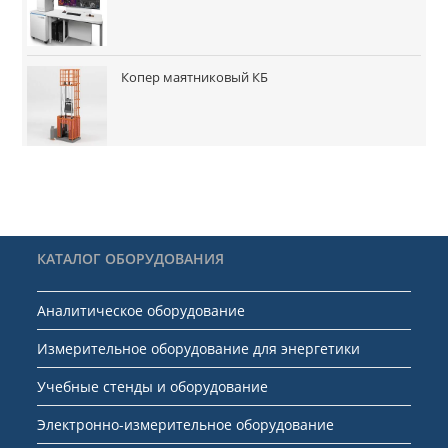
Копер маятниковый КБ
КАТАЛОГ ОБОРУДОВАНИЯ
Аналитическое оборудование
Измерительное оборудование для энергетики
Учебные стенды и оборудование
Электронно-измерительное оборудование