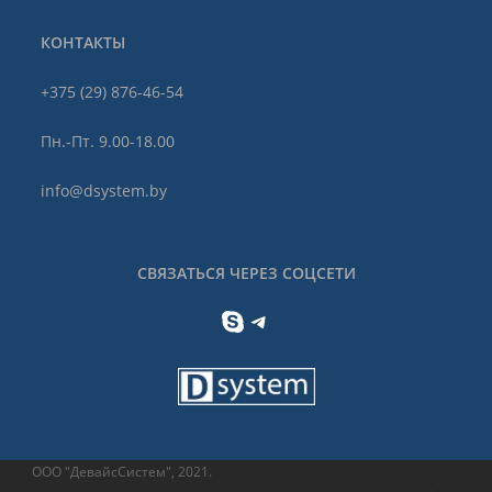
КОНТАКТЫ
+375 (29) 876-46-54
Пн.-Пт. 9.00-18.00
info@dsystem.by
СВЯЗАТЬСЯ ЧЕРЕЗ СОЦСЕТИ
Skype
Telegram
ООО "ДевайсСистем", 2021.