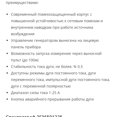
преимуществами:
Современный помехозащищенный корпус с
повышенной устойчивостью к сетевым помехам и
внутренним наводкам при работе источника
возбуждения
Управление генератором вынесена на лицевую
панель прибора
Возможность запуска измерения через выносной
пульт (до 100м)
Стабильность тока дуги, не более, % 0.5
Доступны режимы дуги постоянного тока, дуги
переменного тока, импульсной дуги постоянного тока,
дуги с переменной полярностью
Диапазон силы тока 1-25 А
Кнопка аварийного прерывания работы дуги
Спектрограф 2S36501225