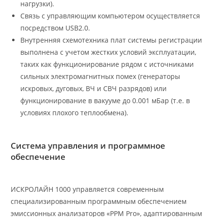
нагрузки).
Связь с управляющим компьютером осуществляется
посредством USB2.0.
Внутренняя схемотехника плат системы регистрации
выполнена с учетом жестких условий эксплуатации,
таких как функционирование рядом с источниками
сильных электромагнитных помех (генераторы
искровых, дуговых, ВЧ и СВЧ разрядов) или
функционирование в вакууме до 0.001 мБар (т.е. в
условиях плохого теплообмена).
Система управления и программное
обеспечение
ИСКРОЛАЙН 1000 управляется современным
специализированным программным обеспечением
эмиссионных анализаторов «PPM Pro», адаптированным