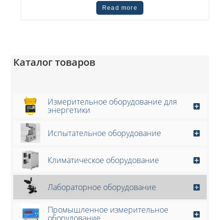
Read more
Каталог товаров
Измерительное оборудование для
энергетики
Испытательное оборудование
Климатическое оборудование
Лабораторное оборудование
Промышленное измерительное
оборудование