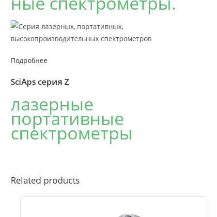
ные спектрометры.
Подробнее
SciAps серия Z
лазерные
портативные
спектрометры
Related products