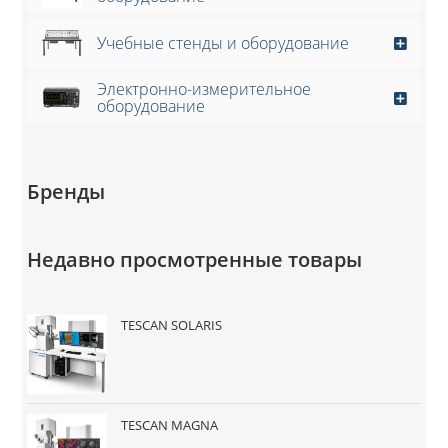
Учебные стенды и оборудование
Электронно-измерительное
оборудование
Бренды
Недавно просмотренные товары
TESCAN SOLARIS
TESCAN MAGNA